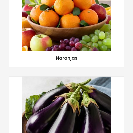
Naranjas