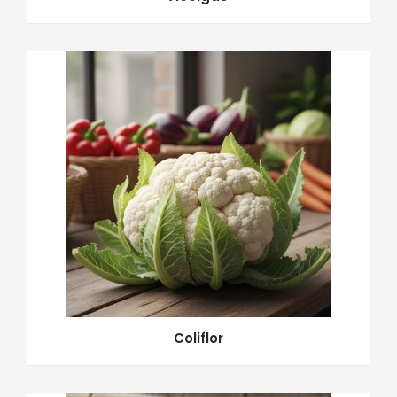
Coliflor