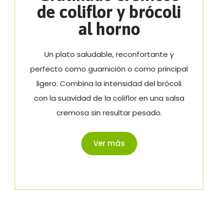
de coliflor y brócoli
al horno
Un plato saludable, reconfortante y
perfecto como guarnición o como principal
ligero. Combina la intensidad del brócoli
con la suavidad de la coliflor en una salsa
cremosa sin resultar pesado.
Ver más