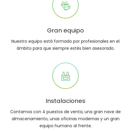
Gran equipo
Nuestro equipo está formado por profesionales en el
ámbito para que siempre estés bien asesorado.
Instalaciones
Contamos con 4 puestos de venta, una gran nave de
almacenamiento, unas oficinas modernas y un gran
equipo humano al frente.