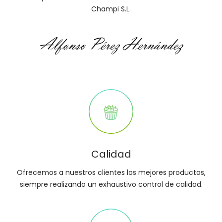
Champi S.L.
Calidad
Ofrecemos a nuestros clientes los mejores productos,
siempre realizando un exhaustivo control de calidad.