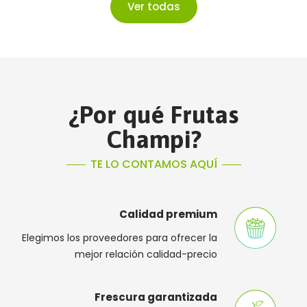
Ver todas
¿Por qué Frutas
Champi?
TE LO CONTAMOS AQUÍ
Calidad premium
Elegimos los proveedores para ofrecer la
mejor relación calidad-precio
Frescura garantizada