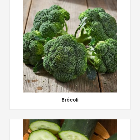
Brócoli