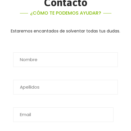
Contacto
¿CÓMO TE PODEMOS AYUDAR?
Estaremos encantados de solventar todas tus dudas.