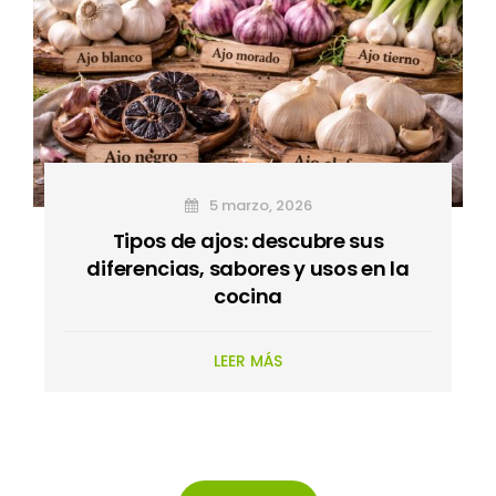
5 marzo, 2026
Tipos de ajos: descubre sus
diferencias, sabores y usos en la
cocina
LEER MÁS