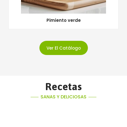
Pimiento verde
Ver El Catálogo
Recetas
SANAS Y DELICIOSAS