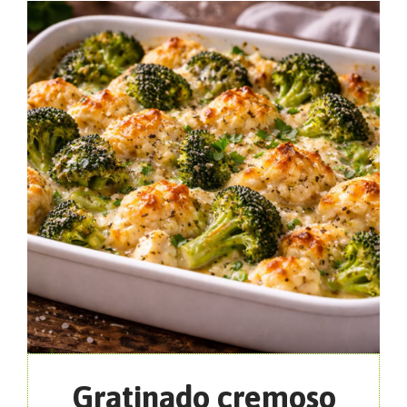
Gratinado cremoso