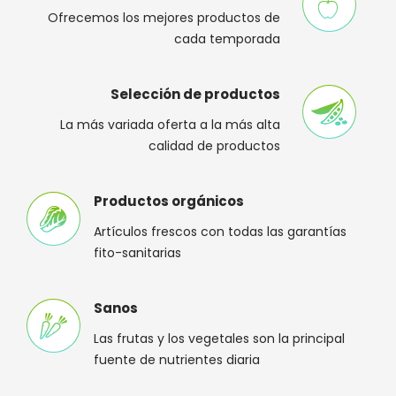
Ofrecemos los mejores productos de
cada temporada
Selección de productos
La más variada oferta a la más alta
calidad de productos
Productos orgánicos
Artículos frescos con todas las garantías
fito-sanitarias
Sanos
Las frutas y los vegetales son la principal
fuente de nutrientes diaria