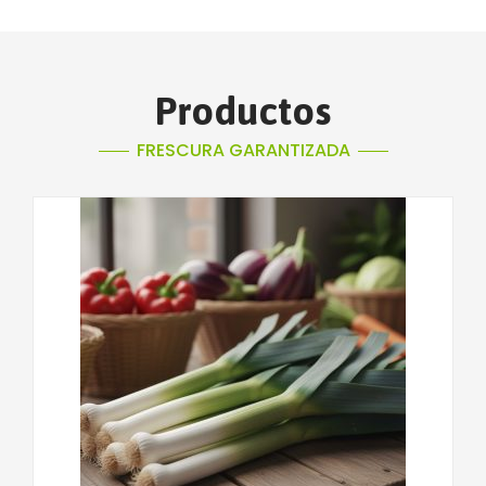
Productos
FRESCURA GARANTIZADA