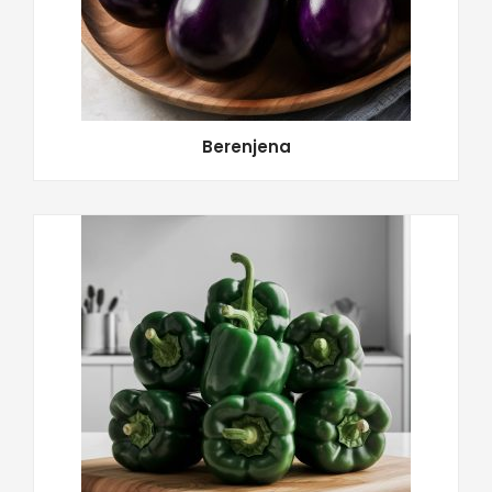
Berenjena