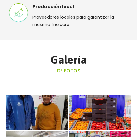
Producción local
Proveedores locales para garantizar la
máxima frescura
Galería
DE FOTOS