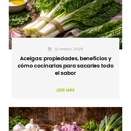
12 marzo, 2026
Acelgas: propiedades, beneficios y
cómo cocinarlas para sacarles todo
el sabor
LEER MÁS