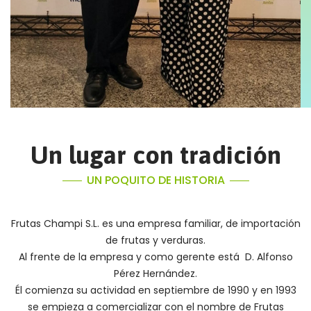
Un lugar con tradición
UN POQUITO DE HISTORIA
Frutas Champi S.L. es una empresa familiar, de importación
de frutas y verduras.
Al frente de la empresa y como gerente está D. Alfonso
Pérez Hernández.
Él comienza su actividad en septiembre de 1990 y en 1993
se empieza a comercializar con el nombre de Frutas