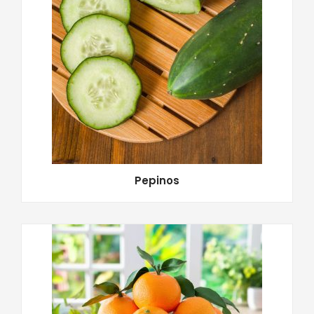
Pepinos