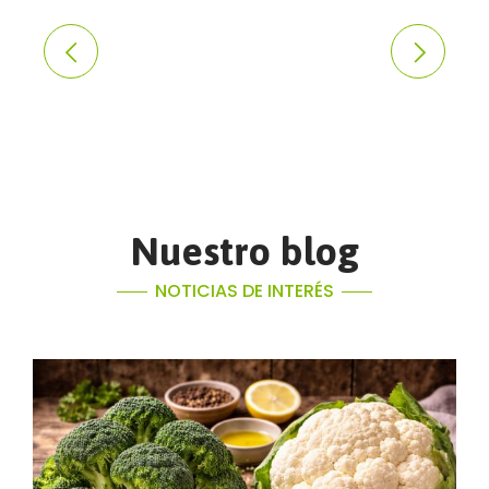
Nuestro blog
NOTICIAS DE INTERÉS