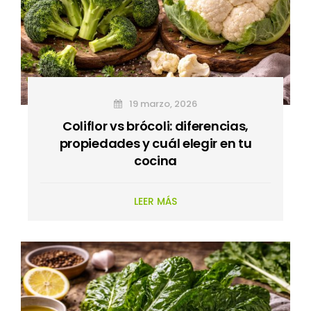
19 marzo, 2026
Coliflor vs brócoli: diferencias,
propiedades y cuál elegir en tu
cocina
LEER MÁS