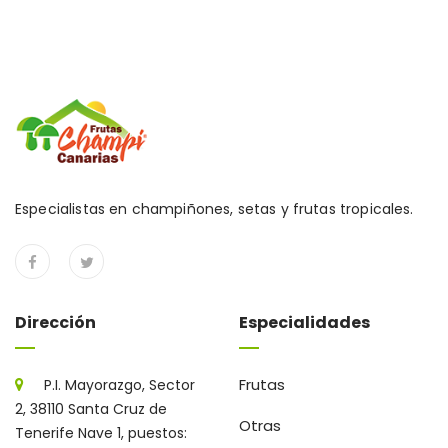
Especialistas en champiñones, setas y frutas tropicales.
Dirección
Especialidades
Frutas
P.I. Mayorazgo, Sector
2, 38110 Santa Cruz de
Otras
Tenerife Nave 1, puestos: