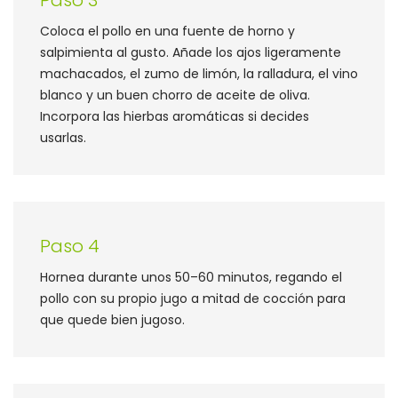
Coloca el pollo en una fuente de horno y
salpimienta al gusto. Añade los ajos ligeramente
machacados, el zumo de limón, la ralladura, el vino
blanco y un buen chorro de aceite de oliva.
Incorpora las hierbas aromáticas si decides
usarlas.
Paso 4
Hornea durante unos 50–60 minutos, regando el
pollo con su propio jugo a mitad de cocción para
que quede bien jugoso.