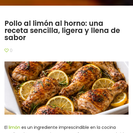
Pollo al limón al horno: una
receta sencilla, ligera y llena de
sabor
0
El
limón
es un ingrediente imprescindible en la cocina