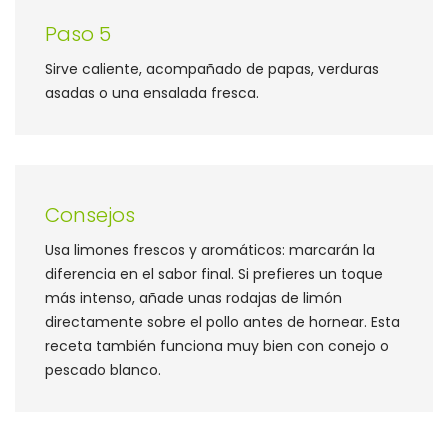
Paso 5
Sirve caliente, acompañado de papas, verduras
asadas o una ensalada fresca.
Consejos
Usa limones frescos y aromáticos: marcarán la
diferencia en el sabor final. Si prefieres un toque
más intenso, añade unas rodajas de limón
directamente sobre el pollo antes de hornear. Esta
receta también funciona muy bien con conejo o
pescado blanco.