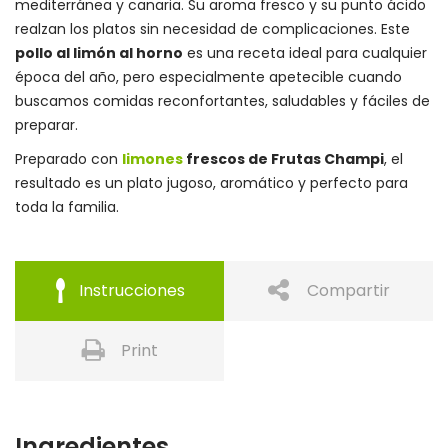
mediterránea y canaria. Su aroma fresco y su punto ácido
realzan los platos sin necesidad de complicaciones. Este
pollo al limón al horno
es una receta ideal para cualquier
época del año, pero especialmente apetecible cuando
buscamos comidas reconfortantes, saludables y fáciles de
preparar.
Preparado con
limones
frescos de Frutas Champi
, el
resultado es un plato jugoso, aromático y perfecto para
toda la familia.
Instrucciones
Compartir
Print
Ingredientes