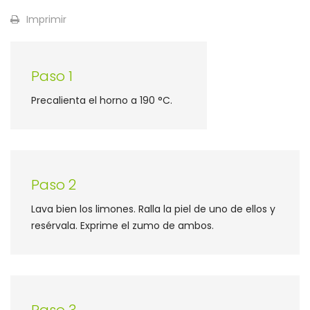
Imprimir
Paso 1
Precalienta el horno a 190 °C.
Paso 2
Lava bien los limones. Ralla la piel de uno de ellos y
resérvala. Exprime el zumo de ambos.
Paso 3