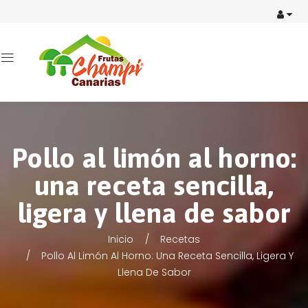
Pollo al limón al horno:
una receta sencilla,
ligera y llena de sabor
Inicio
Recetas
Pollo Al Limón Al Horno: Una Receta Sencilla, Ligera Y
Llena De Sabor