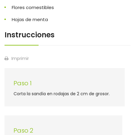
Flores comestibles
Hojas de menta
Instrucciones
Imprimir
Paso 1
Corta la sandía en rodajas de 2 cm de grosor.
Paso 2