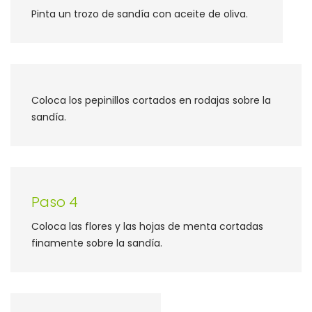
Pinta un trozo de sandía con aceite de oliva.
Coloca los pepinillos cortados en rodajas sobre la
sandía.
Paso 4
Coloca las flores y las hojas de menta cortadas
finamente sobre la sandía.