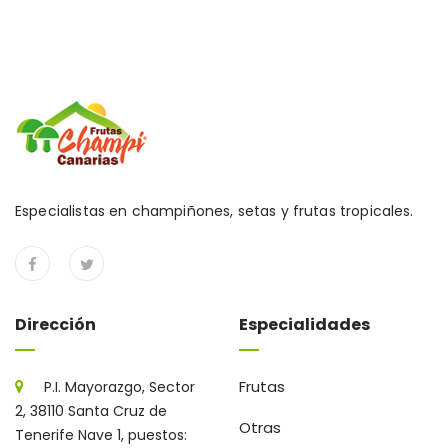
Especialistas en champiñones, setas y frutas tropicales.
Dirección
Especialidades
Frutas
P.I. Mayorazgo, Sector
2, 38110 Santa Cruz de
Otras
Tenerife Nave 1, puestos: