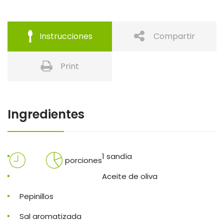
Instrucciones
Compartir
Print
Ingredientes
1 sandía
porciones
Aceite de oliva
Pepinillos
Sal aromatizada