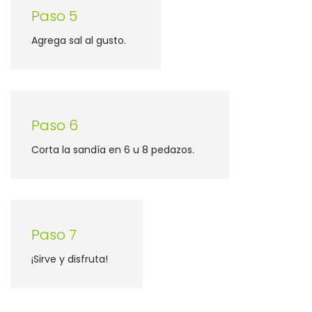
Paso 5
Agrega sal al gusto.
Paso 6
Corta la sandía en 6 u 8 pedazos.
Paso 7
¡Sirve y disfruta!