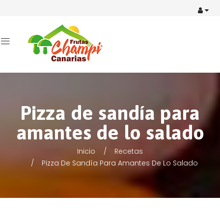
Pizza de sandía para
amantes de lo salado
Inicio
Recetas
Pizza De Sandía Para Amantes De Lo Salado