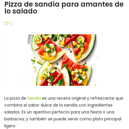
Pizza de sandía para amantes de
lo salado
0
La pizza de
sandía
es una receta original y refrescante que
combina el sabor dulce de la sandía con ingredientes
salados. Es un aperitivo perfecto para una fiesta o una
barbacoa, y también se puede servir como plato principal
ligero.