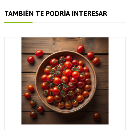
TAMBIÉN TE PODRÍA INTERESAR