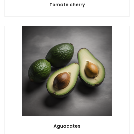
Tomate cherry
Aguacates