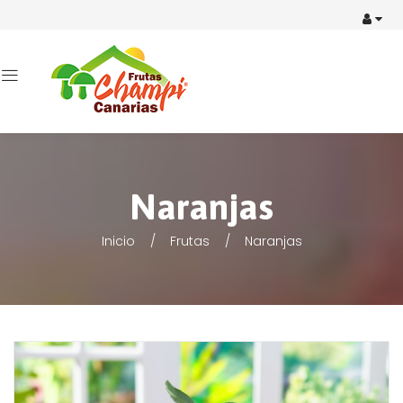
Naranjas
Inicio
Frutas
Naranjas