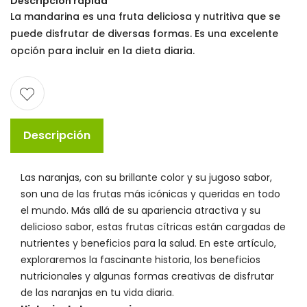
Descripción rápida
La mandarina es una fruta deliciosa y nutritiva que se
puede disfrutar de diversas formas. Es una excelente
opción para incluir en la dieta diaria.
Descripción
Las naranjas, con su brillante color y su jugoso sabor,
son una de las frutas más icónicas y queridas en todo
el mundo. Más allá de su apariencia atractiva y su
delicioso sabor, estas frutas cítricas están cargadas de
nutrientes y beneficios para la salud. En este artículo,
exploraremos la fascinante historia, los beneficios
nutricionales y algunas formas creativas de disfrutar
de las naranjas en tu vida diaria.