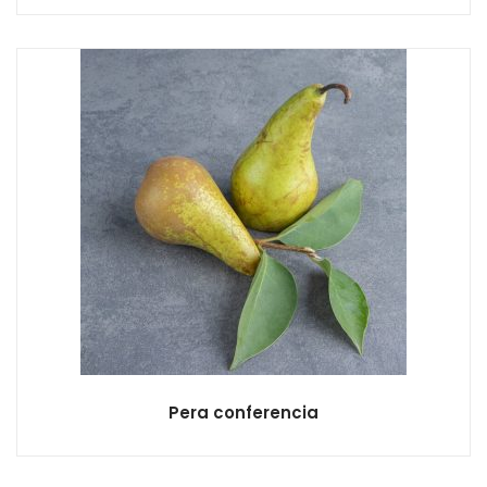
Pera conferencia