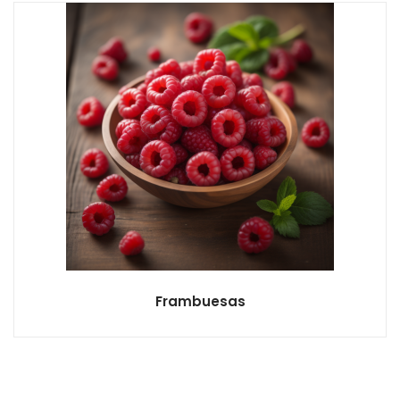
Frambuesas