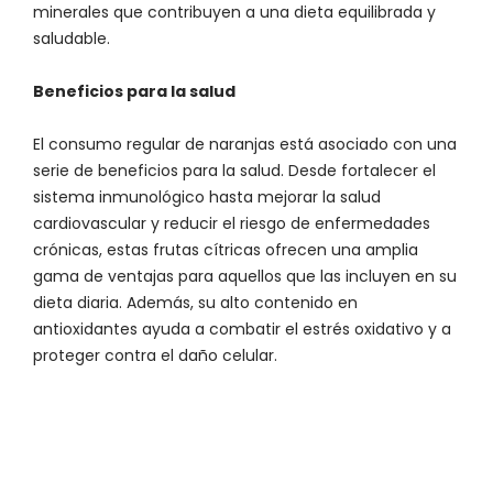
minerales que contribuyen a una dieta equilibrada y
saludable.
Beneficios para la salud
El consumo regular de naranjas está asociado con una
serie de beneficios para la salud. Desde fortalecer el
sistema inmunológico hasta mejorar la salud
cardiovascular y reducir el riesgo de enfermedades
crónicas, estas frutas cítricas ofrecen una amplia
gama de ventajas para aquellos que las incluyen en su
dieta diaria. Además, su alto contenido en
antioxidantes ayuda a combatir el estrés oxidativo y a
proteger contra el daño celular.