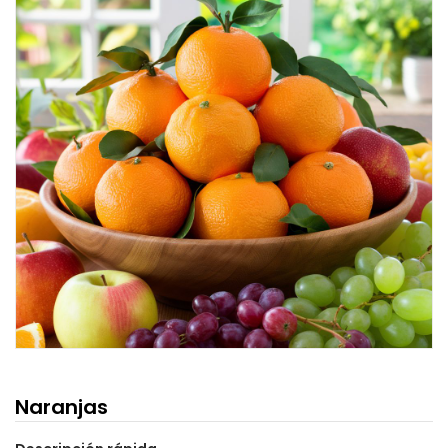
Naranjas