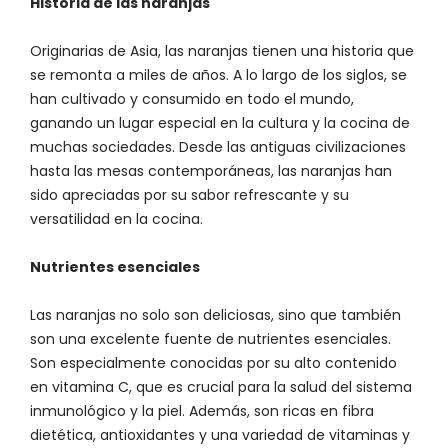
Historia de las naranjas
Originarias de Asia, las naranjas tienen una historia que
se remonta a miles de años. A lo largo de los siglos, se
han cultivado y consumido en todo el mundo,
ganando un lugar especial en la cultura y la cocina de
muchas sociedades. Desde las antiguas civilizaciones
hasta las mesas contemporáneas, las naranjas han
sido apreciadas por su sabor refrescante y su
versatilidad en la cocina.
Nutrientes esenciales
Las naranjas no solo son deliciosas, sino que también
son una excelente fuente de nutrientes esenciales.
Son especialmente conocidas por su alto contenido
en vitamina C, que es crucial para la salud del sistema
inmunológico y la piel. Además, son ricas en fibra
dietética, antioxidantes y una variedad de vitaminas y