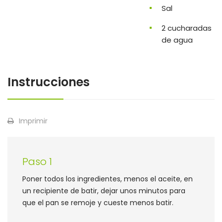
Sal
2 cucharadas
de agua
Instrucciones
Imprimir
Paso 1
Poner todos los ingredientes, menos el aceite, en
un recipiente de batir, dejar unos minutos para
que el pan se remoje y cueste menos batir.