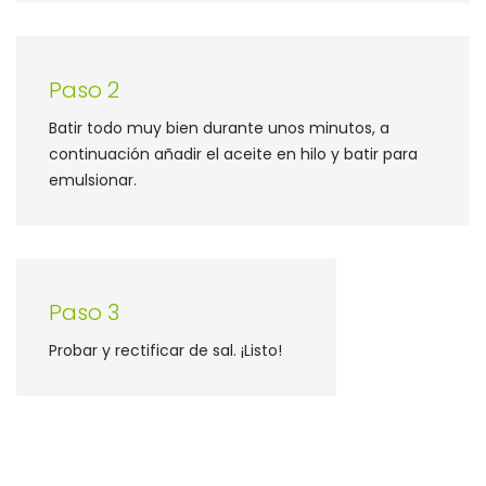
Paso 2
Batir todo muy bien durante unos minutos, a
continuación añadir el aceite en hilo y batir para
emulsionar.
Paso 3
Probar y rectificar de sal. ¡Listo!