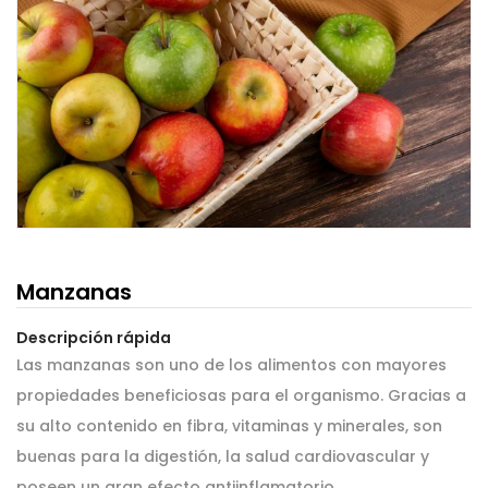
Manzanas
Descripción rápida
Las manzanas son uno de los alimentos con mayores
propiedades beneficiosas para el organismo. Gracias a
su alto contenido en fibra, vitaminas y minerales, son
buenas para la digestión, la salud cardiovascular y
poseen un gran efecto antiinflamatorio.