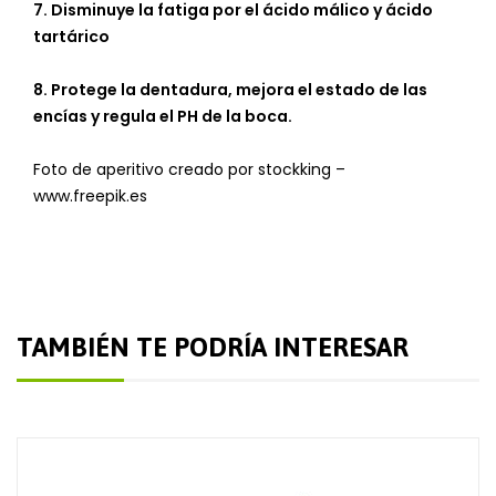
7.
Disminuye la fatiga por el ácido málico y ácido
tartárico
8.
Protege la dentadura, mejora el estado de las
encías y regula el PH de la boca.
Foto de aperitivo creado por stockking –
www.freepik.es
TAMBIÉN TE PODRÍA INTERESAR