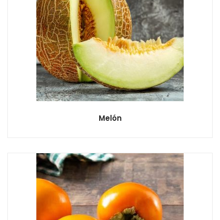
Melón