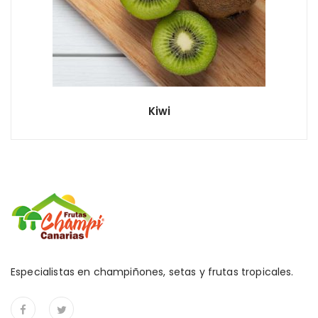
Kiwi
Especialistas en champiñones, setas y frutas tropicales.