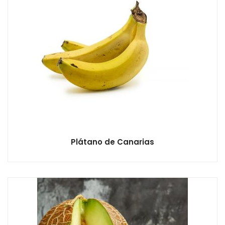
Plátano de Canarias