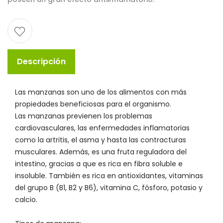
Descripción
Las manzanas son uno de los alimentos con más
propiedades beneficiosas para el organismo.
Las manzanas previenen los problemas
cardiovasculares, las enfermedades inflamatorias
como la artritis, el asma y hasta las contracturas
musculares. Además, es una fruta reguladora del
intestino, gracias a que es rica en fibra soluble e
insoluble. También es rica en antioxidantes, vitaminas
del grupo B (B1, B2 y B6), vitamina C, fósforo, potasio y
calcio.