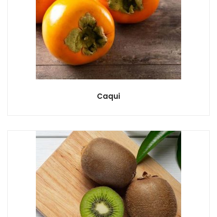
Caqui