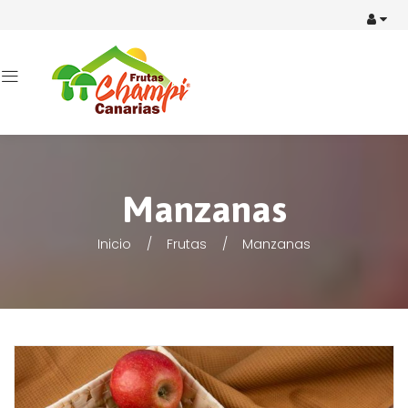
Manzanas
Inicio
Frutas
Manzanas