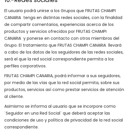
10.-Redes sociales
El usuario podrá unirse a los Grupos que FRUTAS CHAMPI
CANARIA tenga en distintas redes sociales, con la finalidad
de compartir comentarios, experiencias acerca de los
productos y servicios ofrecidos por FRUTAS CHAMPI
CANARIA y ponerse en contacto con otros miembros del
Grupo. El tratamiento que FRUTAS CHAMPI CANARIA llevará
a cabo de los datos de los seguidores de las redes sociales,
será el que la red social correspondiente permita a los
perfiles corporativos.
FRUTAS CHAMPI CANARIA, podrá informar a sus seguidores,
por medio de las vías que la red social permita, sobre sus
productos, servicios así como prestar servicios de atención
al cliente.
Asimismo se informa al usuario que se incorpore como
¨Seguidor en una Red Social¨ que deberá aceptar las
condiciones de uso y política de privacidad de la red social
correspondiente.