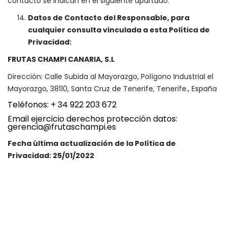
contacto se indican en el siguiente apartado.
Datos de Contacto del Responsable, para
cualquier consulta vinculada a esta Política de
Privacidad:
FRUTAS CHAMPI CANARIA, S.L
Dirección: Calle Subida al Mayorazgo, Polígono Industrial el
Mayorazgo, 38110, Santa Cruz de Tenerife, Tenerife., España
Teléfonos: + 34 922 203 672
Email ejercicio derechos protección datos:
gerencia@frutaschampi.es
Fecha última actualización de la Política de
Privacidad: 25/01/2022