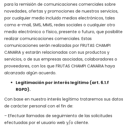
para la remisión de comunicaciones comerciales sobre
novedades, ofertas y promociones de nuestros servicios,
por cualquier medio incluido medios electrónicos, tales
como e-mail, SMS, MMS, redes sociales o cualquier otro
medio electrónico o físico, presente o futuro, que posibilite
realizar comunicaciones comerciales. Estas
comunicaciones serán realizadas por FRUTAS CHAMPI
CANARIA y estarán relacionadas con sus productos y
servicios, o de sus empresas asociadas, colaboradores o
proveedores, con los que FRUTAS CHAMPI CANARIA haya
alcanzado algún acuerdo.
Legitimación por interés legítimo (art. 6.1.f
RGPD).
Con base en nuestro interés legítimo trataremos sus datos
de carácter personal con el fin de:
– Efectuar llamadas de seguimiento de las solicitudes
efectuadas por el usuario web y/o cliente.