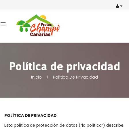
Política de privacidad
Inicio
Política De Privacidad
POLÍTICA DE PRIVACIDAD
Esta política de protección de datos (“la política”) describe