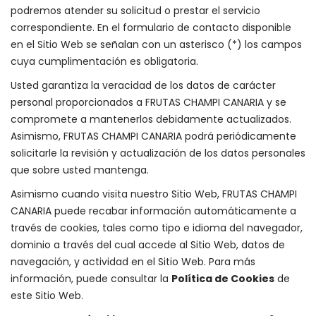
podremos atender su solicitud o prestar el servicio
correspondiente. En el formulario de contacto disponible
en el Sitio Web se señalan con un asterisco (*) los campos
cuya cumplimentación es obligatoria.
Usted garantiza la veracidad de los datos de carácter
personal proporcionados a FRUTAS CHAMPI CANARIA y se
compromete a mantenerlos debidamente actualizados.
Asimismo, FRUTAS CHAMPI CANARIA podrá periódicamente
solicitarle la revisión y actualización de los datos personales
que sobre usted mantenga.
Asimismo cuando visita nuestro Sitio Web, FRUTAS CHAMPI
CANARIA puede recabar información automáticamente a
través de cookies, tales como tipo e idioma del navegador,
dominio a través del cual accede al Sitio Web, datos de
navegación, y actividad en el Sitio Web. Para más
información, puede consultar la
Política de Cookies
de
este Sitio Web.