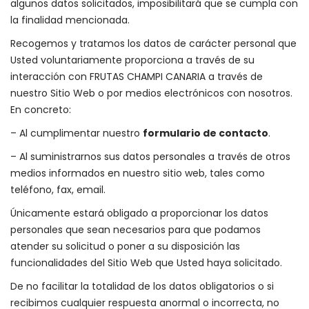
algunos datos solicitados, imposibilitará que se cumpla con
la finalidad mencionada.
Recogemos y tratamos los datos de carácter personal que
Usted voluntariamente proporciona a través de su
interacción con FRUTAS CHAMPI CANARIA a través de
nuestro Sitio Web o por medios electrónicos con nosotros.
En concreto:
– Al cumplimentar nuestro
formulario de contacto
.
– Al suministrarnos sus datos personales a través de otros
medios informados en nuestro sitio web, tales como
teléfono, fax, email.
Únicamente estará obligado a proporcionar los datos
personales que sean necesarios para que podamos
atender su solicitud o poner a su disposición las
funcionalidades del Sitio Web que Usted haya solicitado.
De no facilitar la totalidad de los datos obligatorios o si
recibimos cualquier respuesta anormal o incorrecta, no