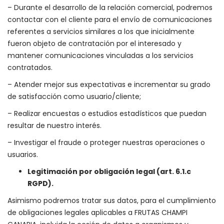
– Durante el desarrollo de la relación comercial, podremos
contactar con el cliente para el envío de comunicaciones
referentes a servicios similares a los que inicialmente
fueron objeto de contratación por el interesado y
mantener comunicaciones vinculadas a los servicios
contratados.
– Atender mejor sus expectativas e incrementar su grado
de satisfacción como usuario/cliente;
– Realizar encuestas o estudios estadísticos que puedan
resultar de nuestro interés.
– Investigar el fraude o proteger nuestras operaciones o
usuarios.
Legitimación por obligación legal (art. 6.1.c
RGPD).
Asimismo podremos tratar sus datos, para el cumplimiento
de obligaciones legales aplicables a FRUTAS CHAMPI