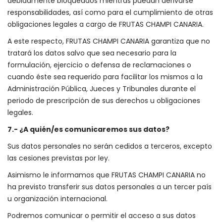
debidamente bloqueados mientras puedan derivarse
responsabilidades, así como para el cumplimiento de otras
obligaciones legales a cargo de FRUTAS CHAMPI CANARIA.
A este respecto, FRUTAS CHAMPI CANARIA garantiza que no
tratará los datos salvo que sea necesario para la
formulación, ejercicio o defensa de reclamaciones o
cuando éste sea requerido para facilitar los mismos a la
Administración Pública, Jueces y Tribunales durante el
periodo de prescripción de sus derechos u obligaciones
legales.
7.- ¿A quién/es comunicaremos sus datos?
Sus datos personales no serán cedidos a terceros, excepto
las cesiones previstas por ley.
Asimismo le informamos que FRUTAS CHAMPI CANARIA no
ha previsto transferir sus datos personales a un tercer país
u organización internacional.
Podremos comunicar o permitir el acceso a sus datos