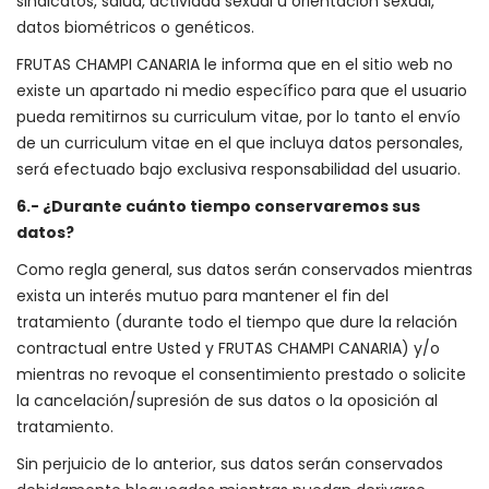
sindicatos, salud, actividad sexual u orientación sexual,
datos biométricos o genéticos.
FRUTAS CHAMPI CANARIA le informa que en el sitio web no
existe un apartado ni medio específico para que el usuario
pueda remitirnos su curriculum vitae, por lo tanto el envío
de un curriculum vitae en el que incluya datos personales,
será efectuado bajo exclusiva responsabilidad del usuario.
6.- ¿Durante cuánto tiempo conservaremos sus
datos?
Como regla general, sus datos serán conservados mientras
exista un interés mutuo para mantener el fin del
tratamiento (durante todo el tiempo que dure la relación
contractual entre Usted y FRUTAS CHAMPI CANARIA) y/o
mientras no revoque el consentimiento prestado o solicite
la cancelación/supresión de sus datos o la oposición al
tratamiento.
Sin perjuicio de lo anterior, sus datos serán conservados