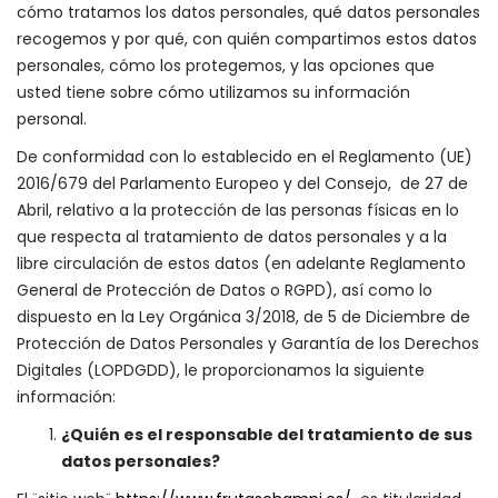
cómo tratamos los datos personales, qué datos personales
recogemos y por qué, con quién compartimos estos datos
personales, cómo los protegemos, y las opciones que
usted tiene sobre cómo utilizamos su información
personal.
De conformidad con lo establecido en el Reglamento (UE)
2016/679 del Parlamento Europeo y del Consejo, de 27 de
Abril, relativo a la protección de las personas físicas en lo
que respecta al tratamiento de datos personales y a la
libre circulación de estos datos (en adelante Reglamento
General de Protección de Datos o RGPD), así como lo
dispuesto en la Ley Orgánica 3/2018, de 5 de Diciembre de
Protección de Datos Personales y Garantía de los Derechos
Digitales (LOPDGDD), le proporcionamos la siguiente
información:
¿Quién es el responsable del tratamiento de sus
datos personales?