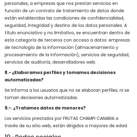
personales, a empresas que nos prestan servicios en
función de un contrato de tratamiento de datos donde
están establecidas las condiciones de confidencialidad,
seguridad, integridad y destino de los datos personales. A
título enunciativo y no limitativo, se encuentran dentro de
esta categoría de terceros con acceso a datos: empresas
de tecnología de la información (almacenamiento y
procesamiento de la información), servicios de seguridad,
servicios de auditoría, desarrolladores web.
8.- ¿Elaboramos perfiles y tomamos decisiones
automatizadas?
Se informa a los usuarios que no se elaboran perfiles, ni se
toman decisiones automatizadas.
9.-. ¿Tratamos datos de menores?
Los servicios prestados por FRUTAS CHAMPI CANARIA a
través de su sitio web, están dirigidos a mayores de edad.