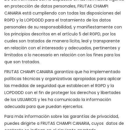
en protección de datos personales, FRUTAS CHAMPI
CANARIA está cumpliendo con todas las disposiciones del
RGPD y la LOPDGDD para el tratamiento de los datos
personales de su responsabilidad, y manifiestamente con
los principios descritos en el artículo 5 del RGPD, por los
cuales son tratados de manera lícita, leal y transparente
en relación con el interesado y adecuados, pertinentes y
limitados a lo necesario en relación con los fines para los
que son tratados.
FRUTAS CHAMPI CANARIA garantiza que ha implementado
políticas técnicas y organizativas apropiadas para aplicar
las medidas de seguridad que establecen el RGPD y la
LOPDGDD con el fin de proteger los derechos y libertades
de los USUARIOS y les ha comunicado la información
adecuada para que puedan ejercerlos.
Para más información sobre las garantías de privacidad,
puedes dirigirte a FRUTAS CHAMPI CANARIA, cuyos datos de