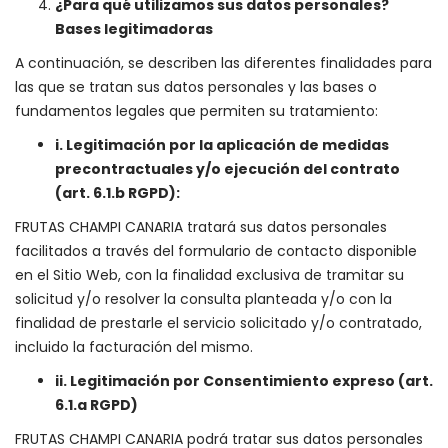
¿Para qué utilizamos sus datos personales?
Bases legitimadoras
A continuación, se describen las diferentes finalidades para
las que se tratan sus datos personales y las bases o
fundamentos legales que permiten su tratamiento:
i. Legitimación por la aplicación de medidas
precontractuales y/o ejecución del contrato
(art. 6.1.b RGPD):
FRUTAS CHAMPI CANARIA tratará sus datos personales
facilitados a través del formulario de contacto disponible
en el Sitio Web, con la finalidad exclusiva de tramitar su
solicitud y/o resolver la consulta planteada y/o con la
finalidad de prestarle el servicio solicitado y/o contratado,
incluido la facturación del mismo.
ii. Legitimación por Consentimiento expreso (art.
6.1.a RGPD)
FRUTAS CHAMPI CANARIA podrá tratar sus datos personales