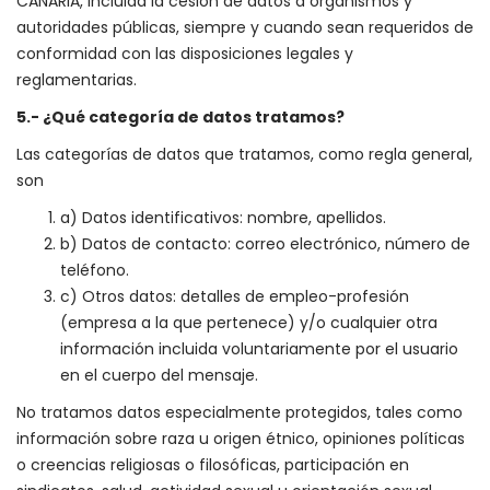
CANARIA, incluida la cesión de datos a organismos y
autoridades públicas, siempre y cuando sean requeridos de
conformidad con las disposiciones legales y
reglamentarias.
5.- ¿Qué categoría de datos tratamos?
Las categorías de datos que tratamos, como regla general,
son
a) Datos identificativos: nombre, apellidos.
b) Datos de contacto: correo electrónico, número de
teléfono.
c) Otros datos: detalles de empleo-profesión
(empresa a la que pertenece) y/o cualquier otra
información incluida voluntariamente por el usuario
en el cuerpo del mensaje.
No tratamos datos especialmente protegidos, tales como
información sobre raza u origen étnico, opiniones políticas
o creencias religiosas o filosóficas, participación en