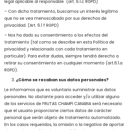
legal aplicable al responsable (art. 6.1.c RGPD)
– Con dicho tratamiento, buscamos un interés legítimo
que no se vea menoscabado por sus derechos de
privacidad. (Art. 6.1 f RGPD)
– Nos ha dado su consentimiento a los efectos del
tratamiento (tal como se describe en esta Política de
privacidad y relacionado con cada tratamiento en
particular). Para evitar dudas, siempre tendrá derecho a
retirar su consentimiento en cualquier momento (art.6.1.a
RGPD).
¿Cómo se recaban sus datos personales?
Le informamos que es voluntario suministrar sus datos
personales. No obstante para acceder y/o utilizar alguno
de los servicios de FRUTAS CHAMPI CANARIA será necesario
que el usuario proporcione ciertos datos de carácter
personal que serán objeto de tratamiento automatizado.
En los casos requeridos, la omisión o la negativa de aportar