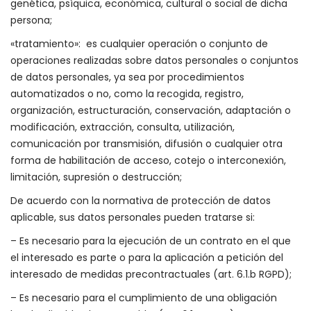
genética, psíquica, económica, cultural o social de dicha
persona;
«tratamiento»: es cualquier operación o conjunto de
operaciones realizadas sobre datos personales o conjuntos
de datos personales, ya sea por procedimientos
automatizados o no, como la recogida, registro,
organización, estructuración, conservación, adaptación o
modificación, extracción, consulta, utilización,
comunicación por transmisión, difusión o cualquier otra
forma de habilitación de acceso, cotejo o interconexión,
limitación, supresión o destrucción;
De acuerdo con la normativa de protección de datos
aplicable, sus datos personales pueden tratarse si:
– Es necesario para la ejecución de un contrato en el que
el interesado es parte o para la aplicación a petición del
interesado de medidas precontractuales (art. 6.1.b RGPD);
– Es necesario para el cumplimiento de una obligación