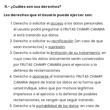
11.- ¿Cuáles son sus derechos?
Los derechos que el Usuario puede ejercer son:
Derecho a solicitar el
acceso
a los datos personales:
el usuario podrá preguntar a FRUTAS CHAMPI CANARIA
si está tratando sus datos.
Derecho a solicitar su
rectificación
(en caso de que
sean incorrectos) o
supresión
.
Derecho a solicitar la
limitación de su tratamiento
, en
cuyo caso los datos únicamente serán conservados
por FRUTAS CHAMPI CANARIA para el ejercicio o la
defensa de reclamaciones.
Derecho a
oponerse
al tratamiento: FRUTAS CHAMPI
CANARIA dejará de tratar los datos en la forma que
usted indique, salvo que por motivos legítimos
imperiosos o el ejercicio o la defensa de posibles
reclamaciones, se tengan que seguir tratando.
Derecho a la
portabilidad de los datos
: en caso de