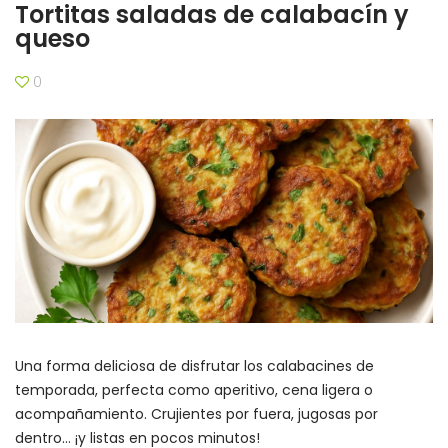
Tortitas saladas de calabacín y
queso
0
Una forma deliciosa de disfrutar los calabacines de
temporada, perfecta como aperitivo, cena ligera o
acompañamiento. Crujientes por fuera, jugosas por
dentro… ¡y listas en pocos minutos!