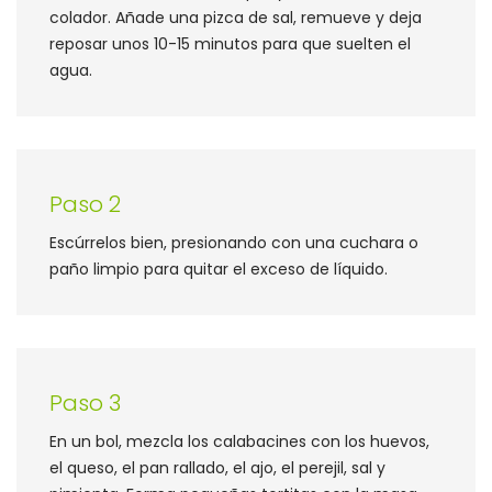
colador. Añade una pizca de sal, remueve y deja
reposar unos 10-15 minutos para que suelten el
agua.
Paso 2
Escúrrelos bien, presionando con una cuchara o
paño limpio para quitar el exceso de líquido.
Paso 3
En un bol, mezcla los calabacines con los huevos,
el queso, el pan rallado, el ajo, el perejil, sal y