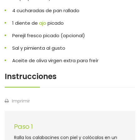
4 cucharadas de pan rallado
1 diente de
ajo
picado
Perejil fresco picado (opcional)
Sal y pimienta al gusto
Aceite de oliva virgen extra para freír
Instrucciones
Imprimir
Paso 1
Ralla los calabacines con piel y colócalos en un