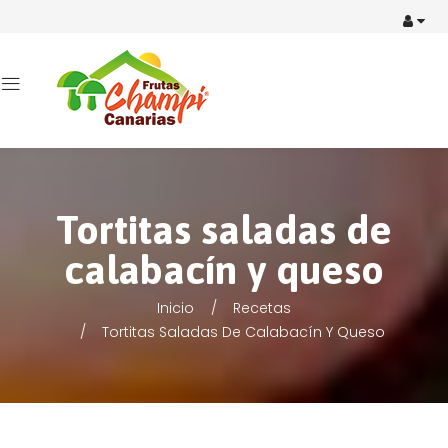
Tortitas saladas de
calabacín y queso
Inicio
Recetas
Tortitas Saladas De Calabacín Y Queso