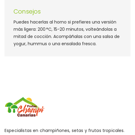
Consejos
Puedes hacerlas al horno si prefieres una versión
más ligera: 200 °C, 15-20 minutos, volteándolas a
mitad de cocción. Acompáñalas con una salsa de
yogur, hummus o una ensalada fresca.
Especialistas en champiñones, setas y frutas tropicales.