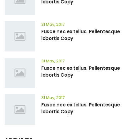
lobortis Copy
31 May, 2017
Fusce nec ex tellus. Pellentesque
lobortis Copy
31 May, 2017
Fusce nec ex tellus. Pellentesque
lobortis Copy
31 May, 2017
Fusce nec ex tellus. Pellentesque
lobortis Copy