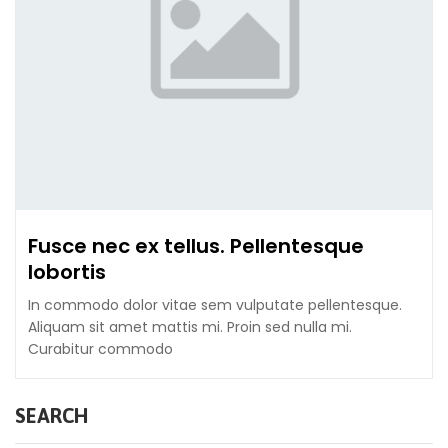
Fusce nec ex tellus. Pellentesque
lobortis
In commodo dolor vitae sem vulputate pellentesque.
Aliquam sit amet mattis mi. Proin sed nulla mi.
Curabitur commodo
SEARCH