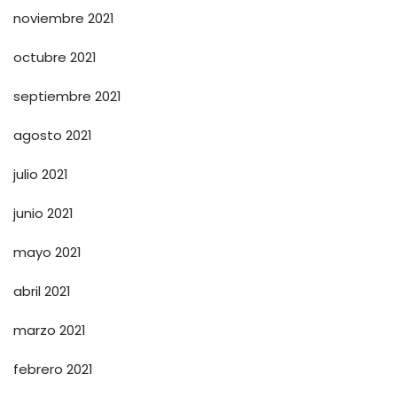
noviembre 2021
octubre 2021
septiembre 2021
agosto 2021
julio 2021
junio 2021
mayo 2021
abril 2021
marzo 2021
febrero 2021