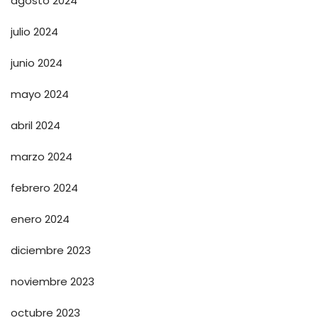
agosto 2024
julio 2024
junio 2024
mayo 2024
abril 2024
marzo 2024
febrero 2024
enero 2024
diciembre 2023
noviembre 2023
octubre 2023