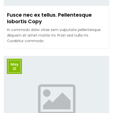
Fusce nec ex tellus. Pellentesque
lobortis Copy
In commodo dolor vitae sem vulputate pellentesque.
Aliquam sit amet mattis mi. Proin sed nulla mi.
Curabitur commodo
May
31