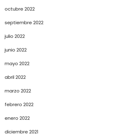
octubre 2022
septiembre 2022
julio 2022
junio 2022
mayo 2022
abril 2022
marzo 2022
febrero 2022
enero 2022
diciembre 2021