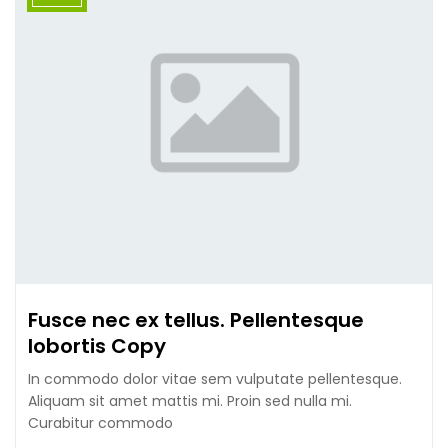
Fusce nec ex tellus. Pellentesque
lobortis Copy
In commodo dolor vitae sem vulputate pellentesque.
Aliquam sit amet mattis mi. Proin sed nulla mi.
Curabitur commodo