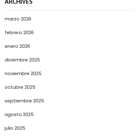
ARCHIVES
marzo 2026
febrero 2026
enero 2026
diciembre 2025
noviembre 2025
octubre 2025
septiembre 2025
agosto 2025
julio 2025