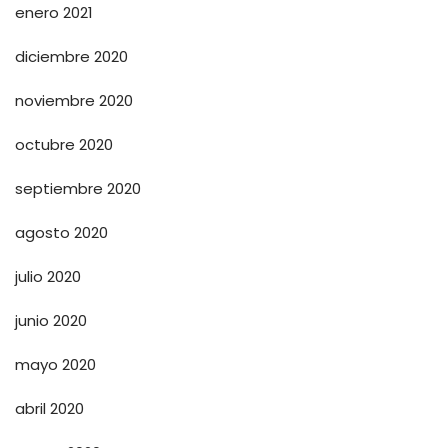
enero 2021
diciembre 2020
noviembre 2020
octubre 2020
septiembre 2020
agosto 2020
julio 2020
junio 2020
mayo 2020
abril 2020