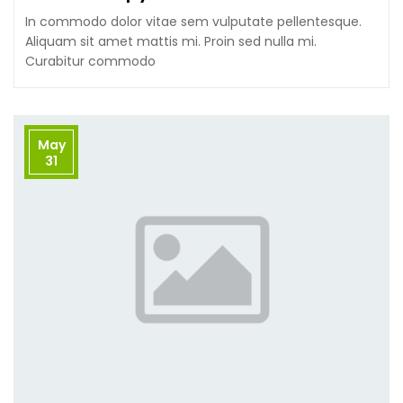
In commodo dolor vitae sem vulputate pellentesque.
Aliquam sit amet mattis mi. Proin sed nulla mi.
Curabitur commodo
May
31