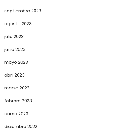
septiembre 2023
agosto 2023
julio 2023
junio 2023
mayo 2023
abril 2023
marzo 2023
febrero 2023
enero 2023
diciembre 2022