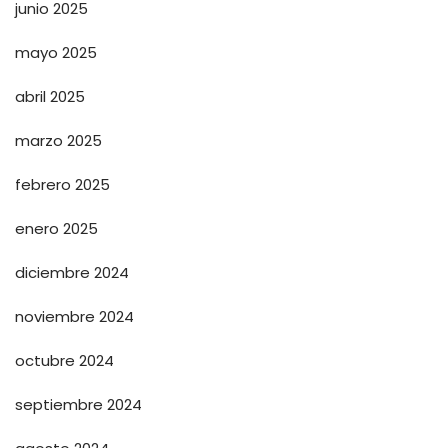
junio 2025
mayo 2025
abril 2025
marzo 2025
febrero 2025
enero 2025
diciembre 2024
noviembre 2024
octubre 2024
septiembre 2024