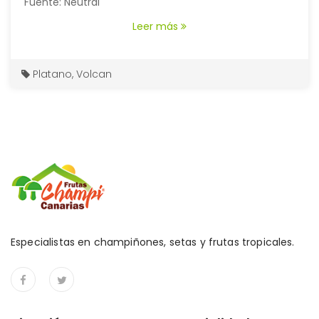
Fuente: Neutral
Leer más
Platano
,
Volcan
Especialistas en champiñones, setas y frutas tropicales.