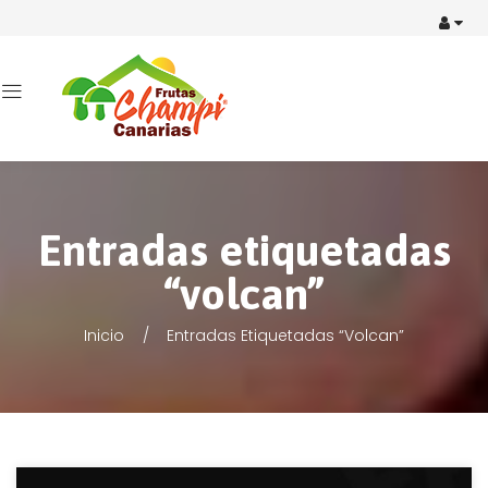
Entradas etiquetadas
“volcan”
Inicio
Entradas Etiquetadas “volcan”