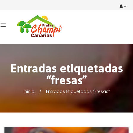
Entradas etiquetadas
“fresas”
Inicio
Entradas Etiquetadas “fresas”