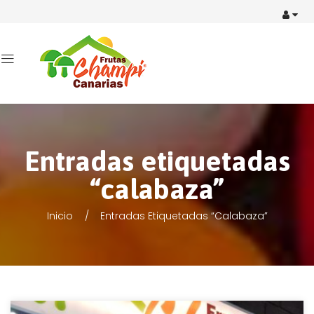
Entradas etiquetadas
“calabaza”
Inicio
Entradas Etiquetadas “calabaza”