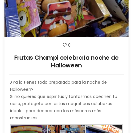
0
Frutas Champi celebra la noche de
Halloween
¿Ya lo tienes todo preparado para la noche de
Halloween?
Si no quieres que espíritus y fantasmas acechen tu
casa, protégete con estas magníficas calabazas
ideales para decorar con las máscaras más
monstruosas.