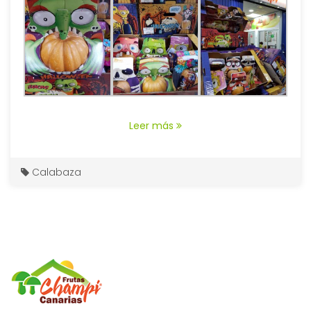
Leer más
Calabaza