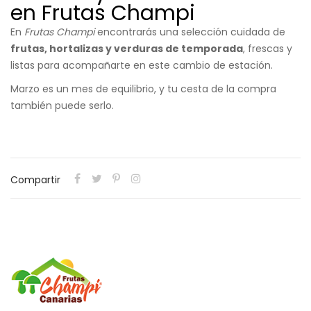
en Frutas Champi
En
Frutas Champi
encontrarás una selección cuidada de
frutas, hortalizas y verduras de temporada
, frescas y
listas para acompañarte en este cambio de estación.
Marzo es un mes de equilibrio, y tu cesta de la compra
también puede serlo.
Compartir