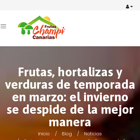
Frutas, hortalizas y
verduras de temporada
en marzo: el invierno
se despide de la mejor
manera
Inicio
Blog
Noticias