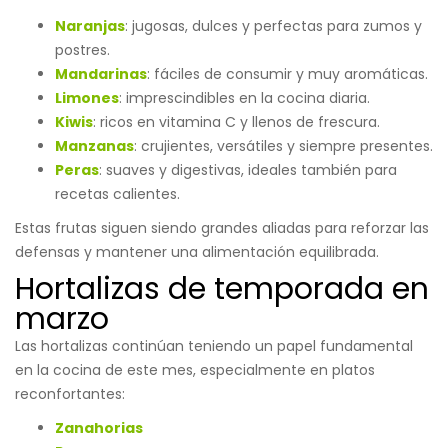
Naranjas
: jugosas, dulces y perfectas para zumos y
postres.
Mandarinas
: fáciles de consumir y muy aromáticas.
Limones
: imprescindibles en la cocina diaria.
Kiwis
: ricos en vitamina C y llenos de frescura.
Manzanas
: crujientes, versátiles y siempre presentes.
Peras
: suaves y digestivas, ideales también para
recetas calientes.
Estas frutas siguen siendo grandes aliadas para reforzar las
defensas y mantener una alimentación equilibrada.
Hortalizas de temporada en
marzo
Las hortalizas continúan teniendo un papel fundamental
en la cocina de este mes, especialmente en platos
reconfortantes:
Zanahorias