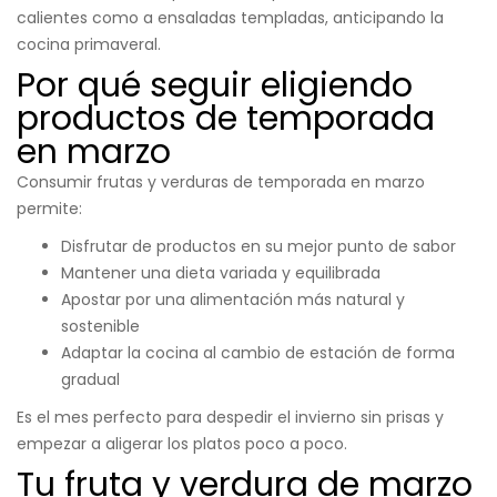
calientes como a ensaladas templadas, anticipando la
cocina primaveral.
Por qué seguir eligiendo
productos de temporada
en marzo
Consumir frutas y verduras de temporada en marzo
permite:
Disfrutar de productos en su mejor punto de sabor
Mantener una dieta variada y equilibrada
Apostar por una alimentación más natural y
sostenible
Adaptar la cocina al cambio de estación de forma
gradual
Es el mes perfecto para despedir el invierno sin prisas y
empezar a aligerar los platos poco a poco.
Tu fruta y verdura de marzo