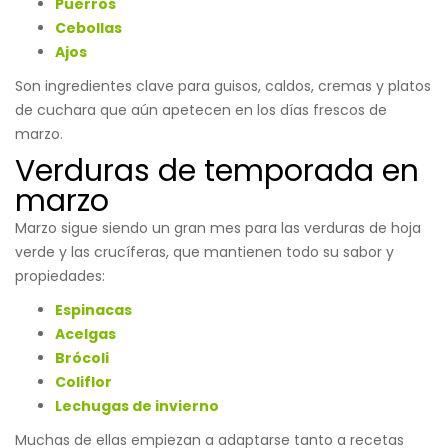
Puerros
Cebollas
Ajos
Son ingredientes clave para guisos, caldos, cremas y platos
de cuchara que aún apetecen en los días frescos de
marzo.
Verduras de temporada en
marzo
Marzo sigue siendo un gran mes para las verduras de hoja
verde y las crucíferas, que mantienen todo su sabor y
propiedades:
Espinacas
Acelgas
Brócoli
Coliflor
Lechugas de invierno
Muchas de ellas empiezan a adaptarse tanto a recetas