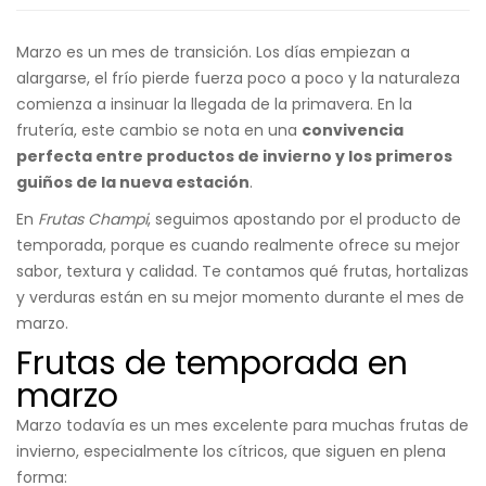
Marzo es un mes de transición. Los días empiezan a
alargarse, el frío pierde fuerza poco a poco y la naturaleza
comienza a insinuar la llegada de la primavera. En la
frutería, este cambio se nota en una
convivencia
perfecta entre productos de invierno y los primeros
guiños de la nueva estación
.
En
Frutas Champi
, seguimos apostando por el producto de
temporada, porque es cuando realmente ofrece su mejor
sabor, textura y calidad. Te contamos qué frutas, hortalizas
y verduras están en su mejor momento durante el mes de
marzo.
Frutas de temporada en
marzo
Marzo todavía es un mes excelente para muchas frutas de
invierno, especialmente los cítricos, que siguen en plena
forma: