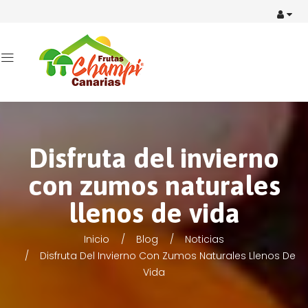
Disfruta del invierno
con zumos naturales
llenos de vida
Inicio
Blog
Noticias
Disfruta Del Invierno Con Zumos Naturales Llenos De
Vida