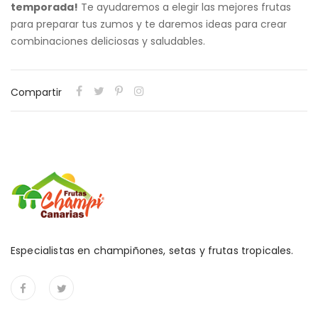
temporada!
Te ayudaremos a elegir las mejores frutas
para preparar tus zumos y te daremos ideas para crear
combinaciones deliciosas y saludables.
Compartir
Especialistas en champiñones, setas y frutas tropicales.