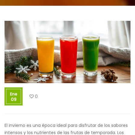
Ene
0
09
El invierno es una época ideal para disfrutar de los sabores
intensos y los nutrientes de las frutas de temporada. Los