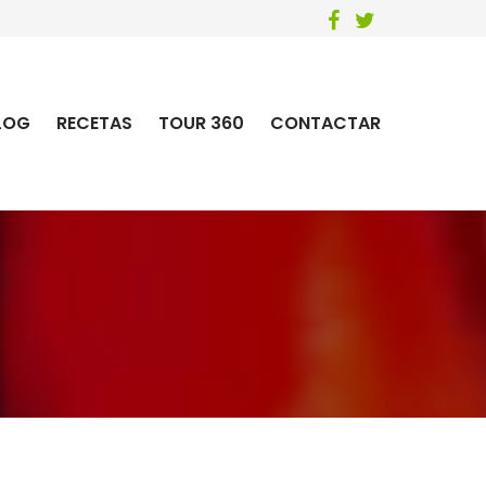
LOG
RECETAS
TOUR 360
CONTACTAR