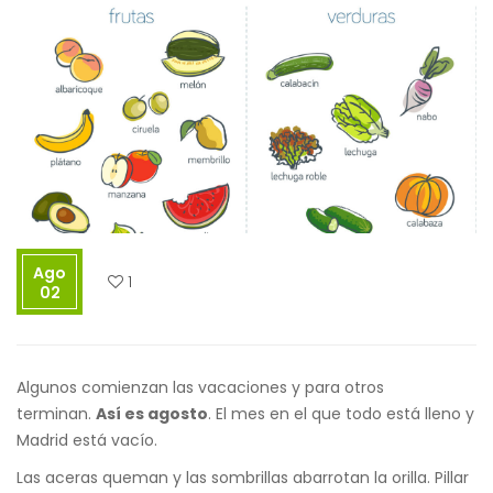
Ago
1
02
Algunos comienzan las vacaciones y para otros
terminan.
Así es agosto
. El mes en el que todo está lleno y
Madrid está vacío.
Las aceras queman y las sombrillas abarrotan la orilla. Pillar