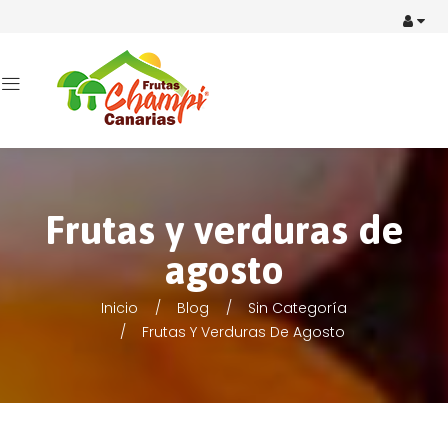
Frutas y verduras de
agosto
Inicio
Blog
Sin Categoría
Frutas Y Verduras De Agosto