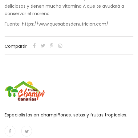
deliciosas y tienen mucha vitamina A que te ayudará a
conservar el moreno.
Fuente: https://www.quesabesdenutricion.com/
Compartir
Especialistas en champiñones, setas y frutas tropicales.