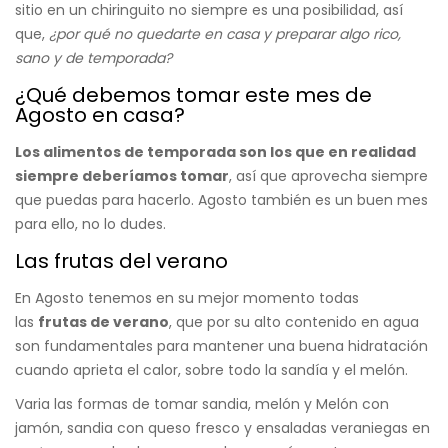
sitio en un chiringuito no siempre es una posibilidad, así
que,
¿por qué no quedarte en casa y preparar algo rico,
sano y de temporada?
¿Qué debemos tomar este mes de
Agosto en casa?
Los alimentos de temporada son los que en realidad
siempre deberíamos tomar
, así que aprovecha siempre
que puedas para hacerlo. Agosto también es un buen mes
para ello, no lo dudes.
Las frutas del verano
En Agosto tenemos en su mejor momento todas
las
frutas de verano
, que por su alto contenido en agua
son fundamentales para mantener una buena hidratación
cuando aprieta el calor, sobre todo la sandía y el melón.
Varia las formas de tomar sandia, melón y Melón con
jamón,
sandia con queso
fresco
y ensaladas veraniegas en