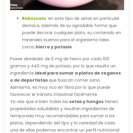
Rebozuelo
: en este tipo de setas en particular
destaca, además de su agradable forma que
puede decorar cualquier plato, su contenido en
minerales buenos para el organismo tales
como
hierro y potasio
.
Posee alrededor de 5 mg de hierro por cada 100
gramos y 440 mg de potasio, por lo que resulta un
ingrediente
ideal para sumar a platos de veganos
o de deportistas
que buscan comer sano.
Asimismo, es muy rico en fibra por lo que puede
favorecer el tránsito intestinal fácilmente.
Ya veis que si bien todas las
setas y hongos
tienen
propiedades saludables y resultan ingredientes de
temporada muy recomendables para sumar a los
platos, dependiendo del tipo y la variedad de cada
una de ellas podemos encontrar un perfil nutricional