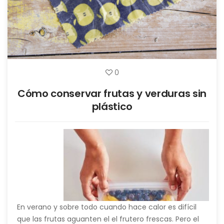
0
Cómo conservar frutas y verduras sin
plástico
En verano y sobre todo cuando hace calor es difícil
que las frutas aguanten el el frutero frescas. Pero el