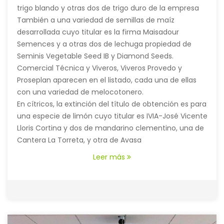
trigo blando y otras dos de trigo duro de la empresa
ETS CC Benoist.
También a una variedad de semillas de maíz
desarrollada cuyo titular es la firma Maisadour
Semences y a otras dos de lechuga propiedad de
Seminis Vegetable Seed IB y Diamond Seeds.
Comercial Técnica y Viveros, Viveros Provedo y
Proseplan aparecen en el listado, cada una de ellas
con una variedad de melocotonero.
En cítricos, la extinción del título de obtención es para
una especie de limón cuyo titular es IVIA-José Vicente
Lloris Cortina y dos de mandarino clementino, una de
Cantera La Torreta, y otra de Avasa
Leer más