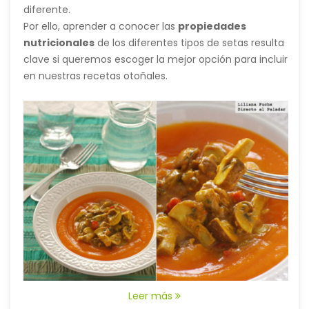
diferente.
Por ello, aprender a conocer las
propiedades
nutricionales
de los diferentes tipos de setas resulta
clave si queremos escoger la mejor opción para incluir
en nuestras recetas otoñales.
Leer más