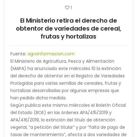
1
El Ministerio retira el derecho de
obtentor de variedades de cereal,
frutas y hortalizas
Fuente:
agroinformacion.com
El Ministerio de Agricultura, Pesca y Alimentación
(MAPA) ha anunciado este miércoles 10 la extinción
del derecho de obtentor en el Registro de Variedades
Protegidas para varias semillas de cereales, frutas y
hortalizas desarrolladas por algunas empresas que
han pedido dicha medida.
Según publica este mismo miércoles el Boletín Oficial
del Estado (BOE) en las órdenes APA/415/2019 y
APA/416/2019, la extinción del titulo de obtención
vegetal, “a petición del titular” y por “falta de pago de
tasas de mantenimiento”, afecta a dos variedades de