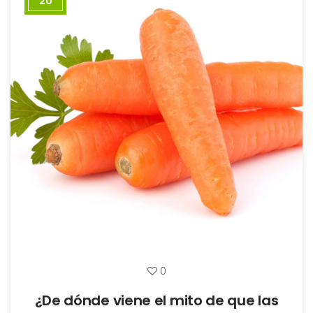
20
0
¿De dónde viene el mito de que las