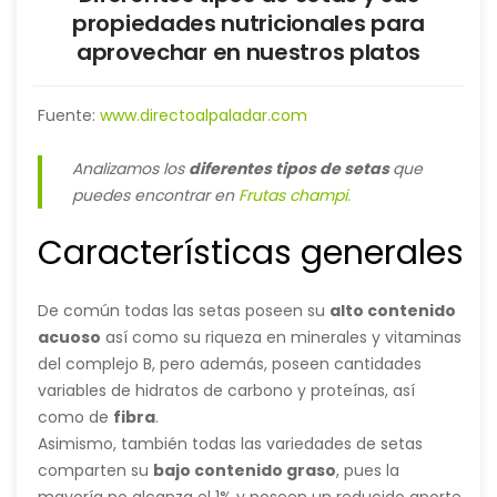
propiedades nutricionales para
aprovechar en nuestros platos
Fuente:
www.directoalpaladar.com
Analizamos los
diferentes tipos de setas
que
puedes encontrar en
Frutas champi.
Características generales
De común todas las setas poseen su
alto contenido
acuoso
así como su riqueza en minerales y vitaminas
del complejo B, pero además, poseen cantidades
variables de hidratos de carbono y proteínas, así
como de
fibra
.
Asimismo, también todas las variedades de setas
comparten su
bajo contenido graso
, pues la