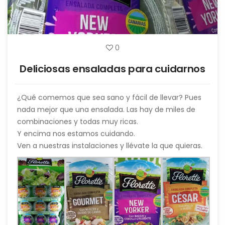
0
Deliciosas ensaladas para cuidarnos
¿Qué comemos que sea sano y fácil de llevar? Pues
nada mejor que una ensalada. Las hay de miles de
combinaciones y todas muy ricas.
Y encima nos estamos cuidando.
Ven a nuestras instalaciones y llévate la que quieras.