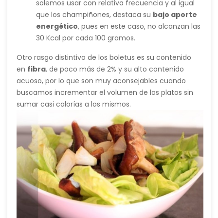
solemos usar con relativa frecuencia y al igual
que los champiñones, destaca su
bajo aporte
energético
, pues en este caso, no alcanzan las
30 Kcal por cada 100 gramos.
Otro rasgo distintivo de los boletus es su contenido
en
fibra
, de poco más de 2% y su alto contenido
acuoso, por lo que son muy aconsejables cuando
buscamos incrementar el volumen de los platos sin
sumar casi calorías a los mismos.