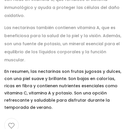
inmunológico y ayuda a proteger las células del daño
oxidativo.
Las nectarinas también contienen vitamina A, que es
beneficiosa para la salud de la piel y la visión. Además,
son una fuente de potasio, un mineral esencial para el
equilibrio de los líquidos corporales y la función
muscular.
En resumen, las nectarinas son frutas jugosas y dulces,
con una piel suave y brillante. Son bajas en calorías,
ricas en fibra y contienen nutrientes esenciales como
vitamina C, vitamina A y potasio. Son una opción
refrescante y saludable para disfrutar durante la
temporada de verano.