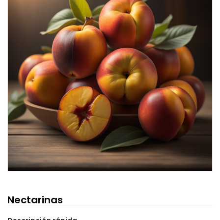
Nectarinas