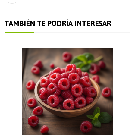
TAMBIÉN TE PODRÍA INTERESAR