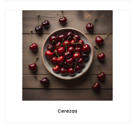
Cerezas