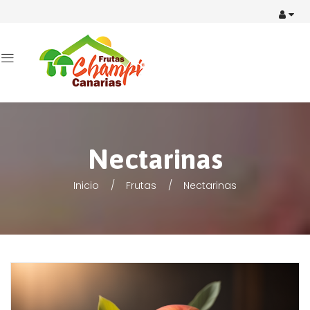
Nectarinas
Inicio
Frutas
Nectarinas