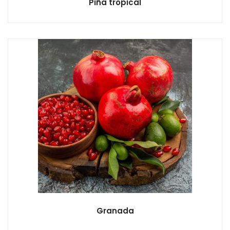
Piña tropical
Granada