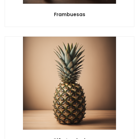
Frambuesas