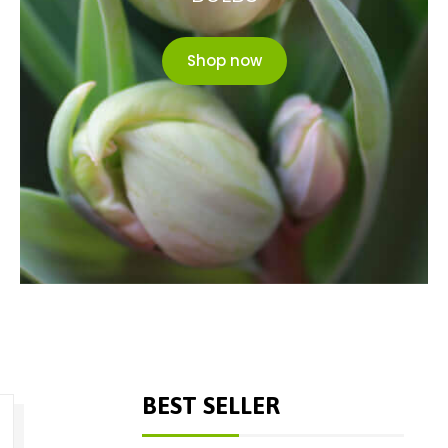
Shop now
BEST SELLER