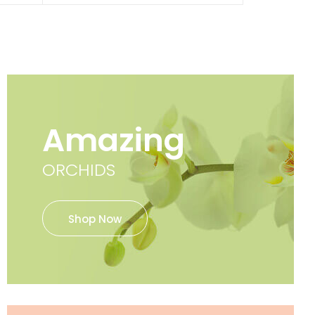
Amazing
ORCHIDS
Shop Now