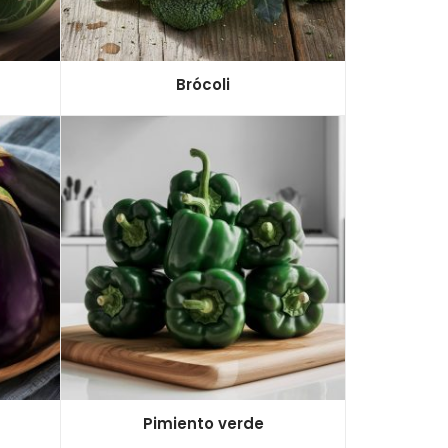
Brócoli
Pimiento verde