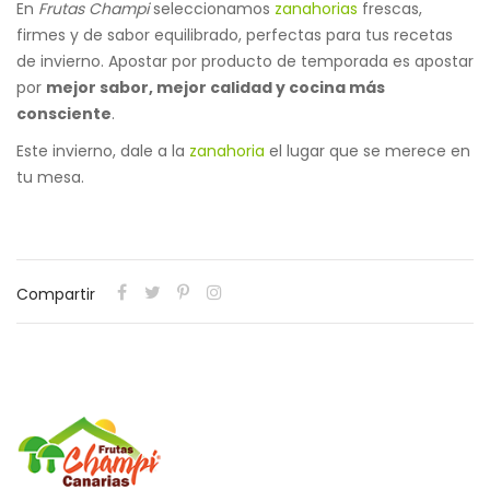
En
Frutas Champi
seleccionamos
zanahorias
frescas,
firmes y de sabor equilibrado, perfectas para tus recetas
de invierno. Apostar por producto de temporada es apostar
por
mejor sabor, mejor calidad y cocina más
consciente
.
Este invierno, dale a la
zanahoria
el lugar que se merece en
tu mesa.
Compartir