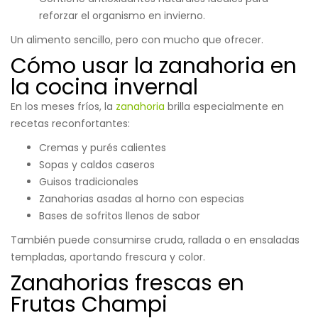
reforzar el organismo en invierno.
Un alimento sencillo, pero con mucho que ofrecer.
Cómo usar la zanahoria en
la cocina invernal
En los meses fríos, la
zanahoria
brilla especialmente en
recetas reconfortantes:
Cremas y purés calientes
Sopas y caldos caseros
Guisos tradicionales
Zanahorias asadas al horno con especias
Bases de sofritos llenos de sabor
También puede consumirse cruda, rallada o en ensaladas
templadas, aportando frescura y color.
Zanahorias frescas en
Frutas Champi