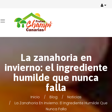
La zanahoria en
invierno: el ingrediente
humilde que nunca
falla
Inicio
Blog
Noticias
La Zanahoria En Invierno: El Ingrediente Humilde Que
Nunca Falla