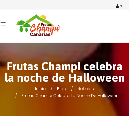
Frutas Champi celebra
la noche de Halloween
Inicio
Blog
Noticias
Frutas Champi Celebra La Noche De Halloween