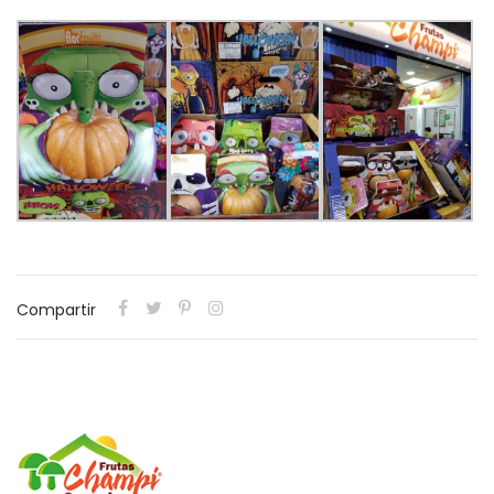
Compartir