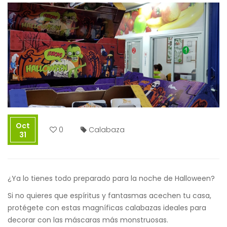
Oct
0
Calabaza
31
¿Ya lo tienes todo preparado para la noche de Halloween?
Si no quieres que espíritus y fantasmas acechen tu casa,
protégete con estas magníficas calabazas ideales para
decorar con las máscaras más monstruosas.