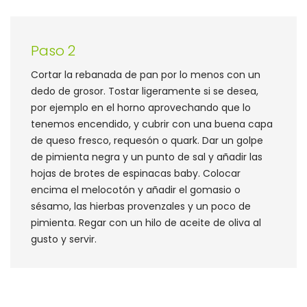
Paso 2
Cortar la rebanada de pan por lo menos con un
dedo de grosor. Tostar ligeramente si se desea,
por ejemplo en el horno aprovechando que lo
tenemos encendido, y cubrir con una buena capa
de queso fresco, requesón o quark. Dar un golpe
de pimienta negra y un punto de sal y añadir las
hojas de brotes de espinacas baby. Colocar
encima el melocotón y añadir el gomasio o
sésamo, las hierbas provenzales y un poco de
pimienta. Regar con un hilo de aceite de oliva al
gusto y servir.