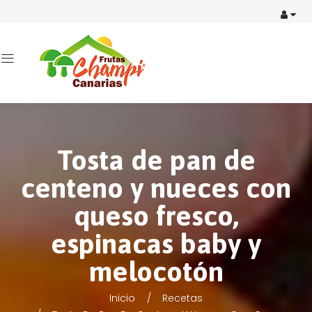
Tosta de pan de
centeno y nueces con
queso fresco,
espinacas baby y
melocotón
Inicio
Recetas