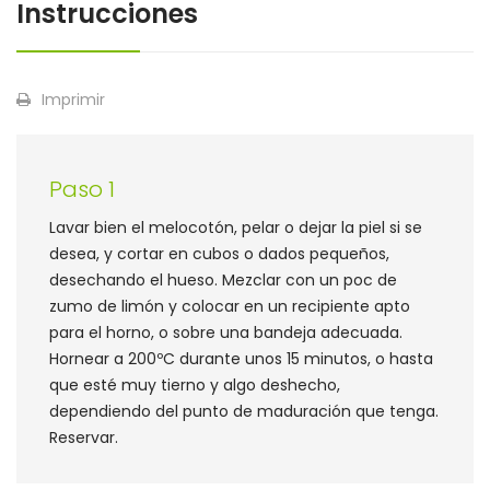
Instrucciones
Imprimir
Paso 1
Lavar bien el melocotón, pelar o dejar la piel si se
desea, y cortar en cubos o dados pequeños,
desechando el hueso. Mezclar con un poc de
zumo de limón y colocar en un recipiente apto
para el horno, o sobre una bandeja adecuada.
Hornear a 200ºC durante unos 15 minutos, o hasta
que esté muy tierno y algo deshecho,
dependiendo del punto de maduración que tenga.
Reservar.