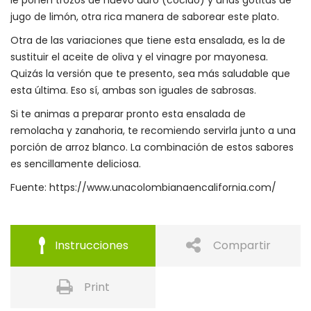
jugo de limón, otra rica manera de saborear este plato.
Otra de las variaciones que tiene esta ensalada, es la de
sustituir el aceite de oliva y el vinagre por mayonesa.
Quizás la versión que te presento, sea más saludable que
esta última. Eso sí, ambas son iguales de sabrosas.
Si te animas a preparar pronto esta ensalada de
remolacha y zanahoria, te recomiendo servirla junto a una
porción de arroz blanco. La combinación de estos sabores
es sencillamente deliciosa.
Fuente: https://www.unacolombianaencalifornia.com/
Instrucciones
Compartir
Print