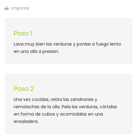
Imprimir
Paso 1
Lava muy bien las verduras y ponlas a fuego lento
en una olla a presión.
Paso 2
Una vez cocidas, retira las zanahorias y
remolachas de la olla. Pela las verduras, córtalas
en forma de cubos y acomódalas en una
ensaladera.