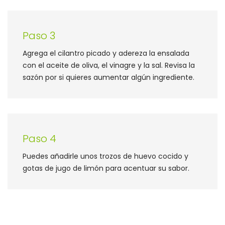
Paso 3
Agrega el cilantro picado y adereza la ensalada
con el aceite de oliva, el vinagre y la sal. Revisa la
sazón por si quieres aumentar algún ingrediente.
Paso 4
Puedes añadirle unos trozos de huevo cocido y
gotas de jugo de limón para acentuar su sabor.