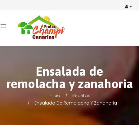
Ensalada de
remolacha y zanahoria
Inicio
Recetas
Ensalada De Remolacha Y Zanahoria