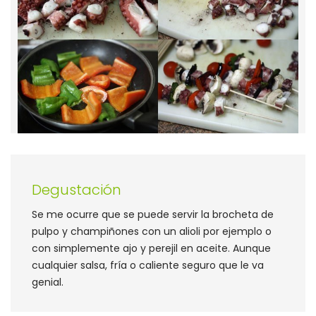
Degustación
Se me ocurre que se puede servir la brocheta de
pulpo y champiñones con un alioli por ejemplo o
con simplemente ajo y perejil en aceite. Aunque
cualquier salsa, fría o caliente seguro que le va
genial.