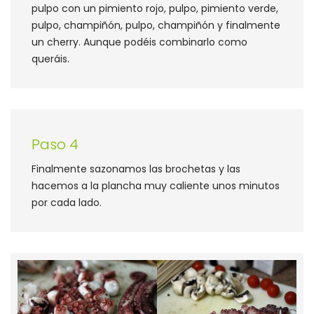
pulpo con un pimiento rojo, pulpo, pimiento verde,
pulpo, champiñón, pulpo, champiñón y finalmente
un cherry. Aunque podéis combinarlo como
queráis.
Paso 4
Finalmente sazonamos las brochetas y las
hacemos a la plancha muy caliente unos minutos
por cada lado.