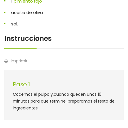
1
pimiento rojo
aceite de oliva
sal.
Instrucciones
Imprimir
Paso 1
Cocemos el pulpo y,cuando queden unos 10
minutos para que termine, preparamos el resto de
ingredientes.