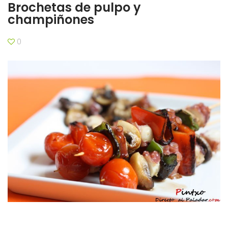
Brochetas de pulpo y
champiñones
0