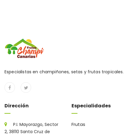
Especialistas en champiñones, setas y frutas tropicales.
Dirección
Especialidades
Frutas
P.I. Mayorazgo, Sector
2, 38110 Santa Cruz de