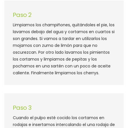
Paso 2
Limpiamos los champiñones, quitándoles el pie, los
lavamos debajo del agua y cortamos en cuartos si
son grandes. Si vamos a tardar en utilizarlos los
mojamos con zumo de limón para que no
oscurezcan. Por otro lado lavamos los pimientos
los cortamos y limpiamos de pepitas y los
pochamos en una sartén con un poco de aceite
caliente. Finalmente limpiamos los cherrys.
Paso 3
Cuando el pulpo esté cocido los cortamos en
rodajas e insertamos intercalando el una rodaja de