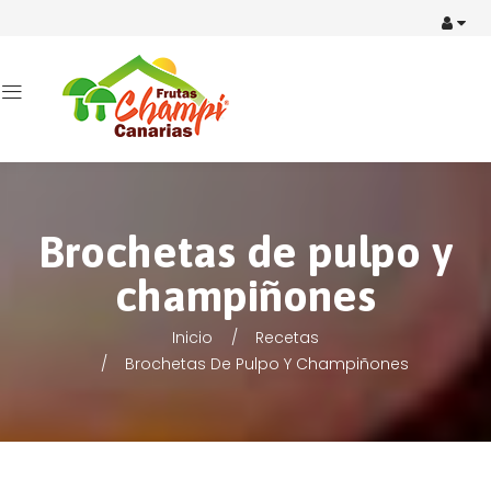
Brochetas de pulpo y
champiñones
Inicio
Recetas
Brochetas De Pulpo Y Champiñones