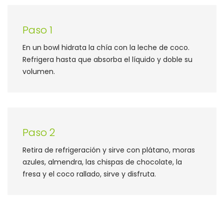
Paso 1
En un bowl hidrata la chía con la leche de coco.
Refrigera hasta que absorba el líquido y doble su
volumen.
Paso 2
Retira de refrigeración y sirve con plátano, moras
azules, almendra, las chispas de chocolate, la
fresa y el coco rallado, sirve y disfruta.