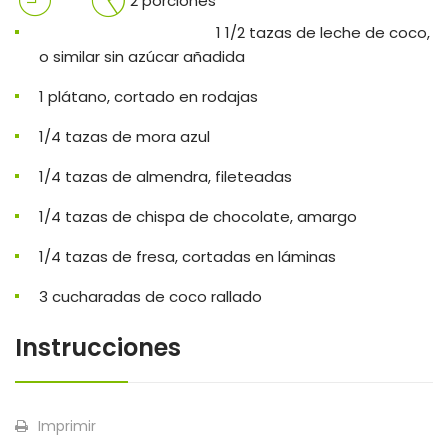
2 porciones
1 1/2 tazas de leche de coco,
o similar sin azúcar añadida
1 plátano, cortado en rodajas
1/4 tazas de mora azul
1/4 tazas de almendra, fileteadas
1/4 tazas de chispa de chocolate, amargo
1/4 tazas de fresa, cortadas en láminas
3 cucharadas de coco rallado
Instrucciones
Imprimir