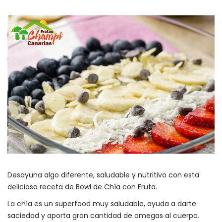
Desayuna algo diferente, saludable y nutritivo con esta
deliciosa receta de Bowl de Chía con Fruta.
La chía es un superfood muy saludable, ayuda a darte
saciedad y aporta gran cantidad de omegas al cuerpo.