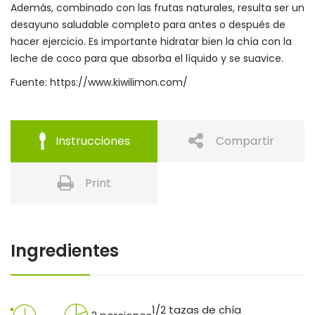
Además, combinado con las frutas naturales, resulta ser un
desayuno saludable completo para antes o después de
hacer ejercicio. Es importante hidratar bien la chía con la
leche de coco para que absorba el líquido y se suavice.
Fuente: https://www.kiwilimon.com/
Instrucciones
Compartir
Print
Ingredientes
1/2 tazas de chía