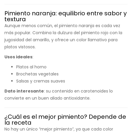
Pimiento naranja: equilibrio entre sabor y
textura
Aunque menos común, el pimiento naranja es cada vez
más popular. Combina la dulzura del pimiento rojo con la
jugosidad del amarillo, y ofrece un color llamativo para
platos vistosos.
Usos ideales
:
Platos al horno
Brochetas vegetales
Salsas y cremas suaves
Dato interesante
: su contenido en carotenoides lo
convierte en un buen aliado antioxidante.
¿Cuál es el mejor pimiento? Depende de
la receta
No hay un único “mejor pimiento”, ya que cada color