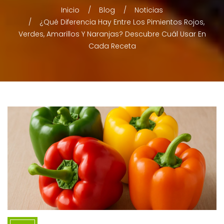
Inicio
Blog
Noticias
¿Qué Diferencia Hay Entre Los Pimientos Rojos,
Verdes, Amarillos Y Naranjas? Descubre Cuál Usar En
Cada Receta