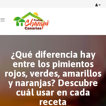
¿Qué diferencia hay
entre los pimientos
rojos, verdes, amarillos
y naranjas? Descubre
cuál usar en cada
receta