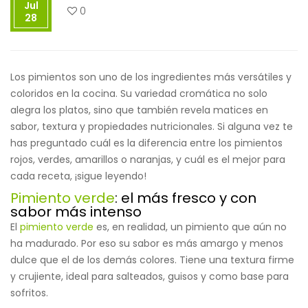
Jul
0
28
Los pimientos son uno de los ingredientes más versátiles y
coloridos en la cocina. Su variedad cromática no solo
alegra los platos, sino que también revela matices en
sabor, textura y propiedades nutricionales. Si alguna vez te
has preguntado cuál es la diferencia entre los pimientos
rojos, verdes, amarillos o naranjas, y cuál es el mejor para
cada receta, ¡sigue leyendo!
Pimiento verde
: el más fresco y con
sabor más intenso
El
pimiento verde
es, en realidad, un pimiento que aún no
ha madurado. Por eso su sabor es más amargo y menos
dulce que el de los demás colores. Tiene una textura firme
y crujiente, ideal para salteados, guisos y como base para
sofritos.