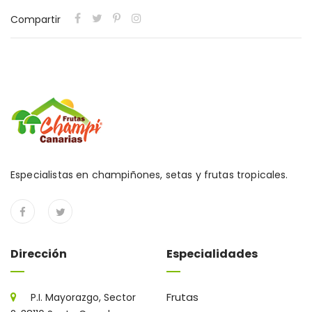
Compartir
Especialistas en champiñones, setas y frutas tropicales.
Dirección
Especialidades
Frutas
P.I. Mayorazgo, Sector