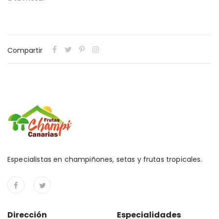
Compartir
Especialistas en champiñones, setas y frutas tropicales.
Dirección
Especialidades