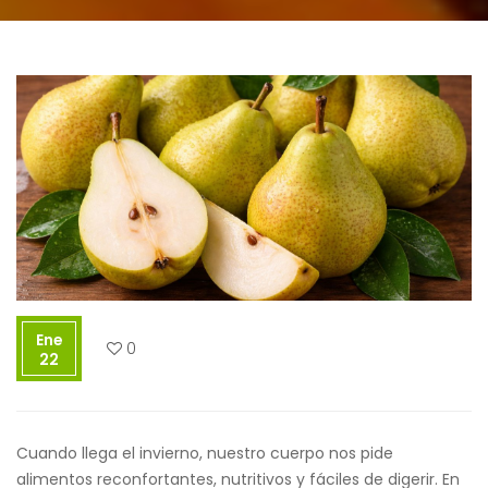
Ene
0
22
Cuando llega el invierno, nuestro cuerpo nos pide
alimentos reconfortantes, nutritivos y fáciles de digerir. En