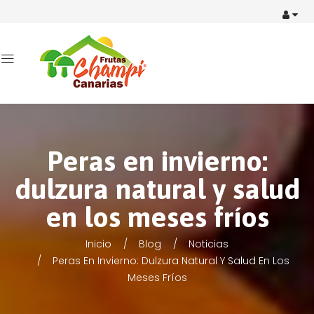
Peras en invierno:
dulzura natural y salud
en los meses fríos
Inicio
Blog
Noticias
Peras En Invierno: Dulzura Natural Y Salud En Los
Meses Fríos