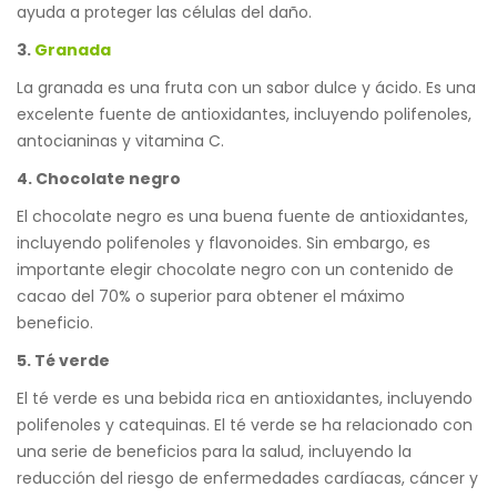
ayuda a proteger las células del daño.
3.
Granada
La granada es una fruta con un sabor dulce y ácido. Es una
excelente fuente de antioxidantes, incluyendo polifenoles,
antocianinas y vitamina C.
4. Chocolate negro
El chocolate negro es una buena fuente de antioxidantes,
incluyendo polifenoles y flavonoides. Sin embargo, es
importante elegir chocolate negro con un contenido de
cacao del 70% o superior para obtener el máximo
beneficio.
5. Té verde
El té verde es una bebida rica en antioxidantes, incluyendo
polifenoles y catequinas. El té verde se ha relacionado con
una serie de beneficios para la salud, incluyendo la
reducción del riesgo de enfermedades cardíacas, cáncer y