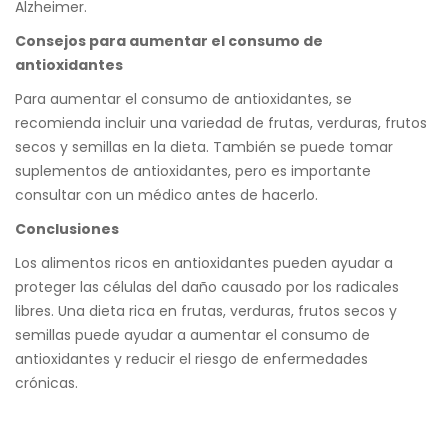
Alzheimer.
Consejos para aumentar el consumo de
antioxidantes
Para aumentar el consumo de antioxidantes, se
recomienda incluir una variedad de frutas, verduras, frutos
secos y semillas en la dieta. También se puede tomar
suplementos de antioxidantes, pero es importante
consultar con un médico antes de hacerlo.
Conclusiones
Los alimentos ricos en antioxidantes pueden ayudar a
proteger las células del daño causado por los radicales
libres. Una dieta rica en frutas, verduras, frutos secos y
semillas puede ayudar a aumentar el consumo de
antioxidantes y reducir el riesgo de enfermedades
crónicas.