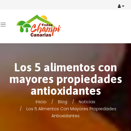
Los 5 alimentos con
mayores propiedades
antioxidantes
Inicio
Blog
Noticias
Los 5 Alimentos Con Mayores Propiedades
Antioxidantes