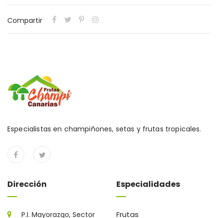
Compartir
Especialistas en champiñones, setas y frutas tropicales.
Dirección
Especialidades
Frutas
P.I. Mayorazgo, Sector