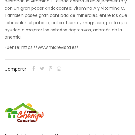
destacan la vitamina E, aliada contra el envejecimiento y
con un gran poder antioxidante; vitamina A y vitamina C.
También posee gran cantidad de minerales, entre los que
sobresalen el potasio, calcio, hierro y magnesio, por lo que
ayudan a mejorar los estados depresivos, además de la
anemia.
Fuente: https://www.miarevista.es/
Compartir