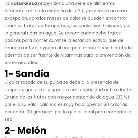
La
naturaleza
proporciona una serie de alimentos
diferentes en cada estación del año, y el verano no es la
excepción. Para los meses de calor se pueden encontrar
muchas frutas de temporada, las cuales son frescas y por
lo general ricas en agua. Se recomiendan ocho frutas
básicas para comer durante la estación estival, que de
manera natural ayudan al cuerpo a mantenerse hidratado
además de ser fuente de vitaminas para la prevención de
enfermedades:
1- Sandía
El color rosado de su pulpa se debe a la presencia de
licopeno, que es un pigmento con capacidad antioxidante.
Es una de las frutas con mayor contenido de agua (93 %) –
por ello su valor calórico es muy bajo: apenas 30 calorías
por cada 100 gramos–; por lo que es ideal para combatir la
sed.
2- Melón