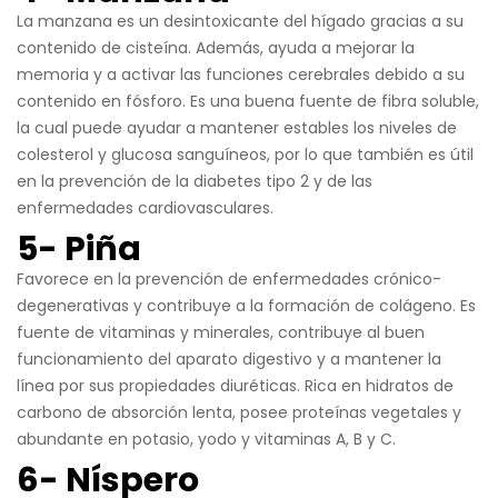
La manzana es un desintoxicante del hígado gracias a su
contenido de cisteína. Además, ayuda a mejorar la
memoria y a activar las funciones cerebrales debido a su
contenido en fósforo. Es una buena fuente de fibra soluble,
la cual puede ayudar a mantener estables los niveles de
colesterol y glucosa sanguíneos, por lo que también es útil
en la prevención de la diabetes tipo 2 y de las
enfermedades cardiovasculares.
5- Piña
Favorece en la prevención de enfermedades crónico-
degenerativas y contribuye a la formación de colágeno. Es
fuente de vitaminas y minerales, contribuye al buen
funcionamiento del aparato digestivo y a mantener la
línea por sus propiedades diuréticas. Rica en hidratos de
carbono de absorción lenta, posee proteínas vegetales y
abundante en potasio, yodo y vitaminas A, B y C.
6- Níspero