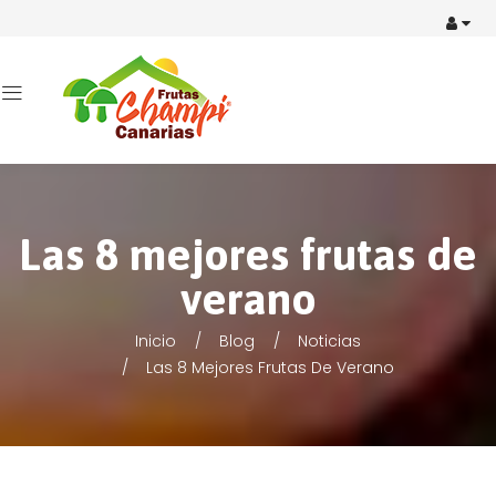
Las 8 mejores frutas de
verano
Inicio
Blog
Noticias
Las 8 Mejores Frutas De Verano