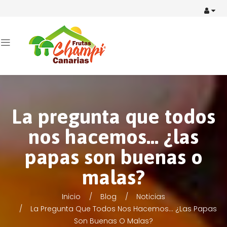
La pregunta que todos
nos hacemos… ¿las
papas son buenas o
malas?
Inicio
Blog
Noticias
La Pregunta Que Todos Nos Hacemos… ¿las Papas
Son Buenas O Malas?