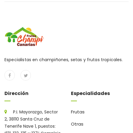
Especialistas en champiñones, setas y frutas tropicales.
Dirección
Especialidades
Frutas
P.I. Mayorazgo, Sector
2, 38110 Santa Cruz de
Otras
Tenerife Nave 1, puestos: