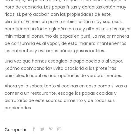
hora de cocinarla. Las papas fritas y doraditas están muy
ricas, sí, pero acaban con las propiedades de este
alimento. En versión puré también están muy sabrosas,
pero tienen un índice glucémico muy alto así que es mejor
minimizar el consumo de papas en puré. La mejor manera
de consumirla es al vapor, de esta manera mantenemos
los nutrientes y evitamos añadir grasas inútiles.
Una vez que hemos escogido la papa cocida o al vapor,
¿cómo acompañarla? Evita asociarla a las proteínas
animales, lo ideal es acompañarlas de verduras verdes.
Ahora ya lo sabes, tanto si cocinas en casa como si vas a
comer a un
restaurante
, escoge las papas cocidas y
disfrutarás de este sabroso alimento y de todas sus
propiedades.
Compartir