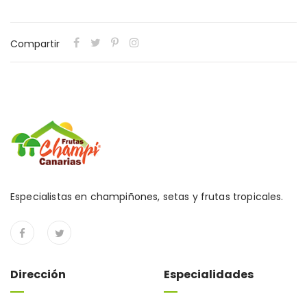
Compartir
Especialistas en champiñones, setas y frutas tropicales.
Dirección
Especialidades