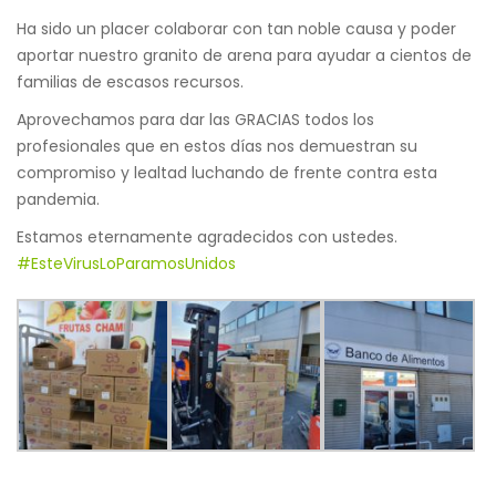
Ha sido un placer colaborar con tan noble causa y poder
aportar nuestro granito de arena para ayudar a cientos de
familias de escasos recursos.
Aprovechamos para dar las GRACIAS todos los
profesionales que en estos días nos demuestran su
compromiso y lealtad luchando de frente contra esta
pandemia.
Estamos eternamente agradecidos con ustedes.
#
EsteVirusLoParamosUnidos