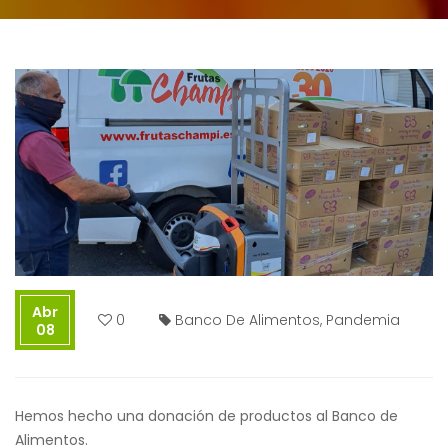
Abr
0
Banco De Alimentos
,
Pandemia
08
Hemos hecho una donación de productos al Banco de
Alimentos.