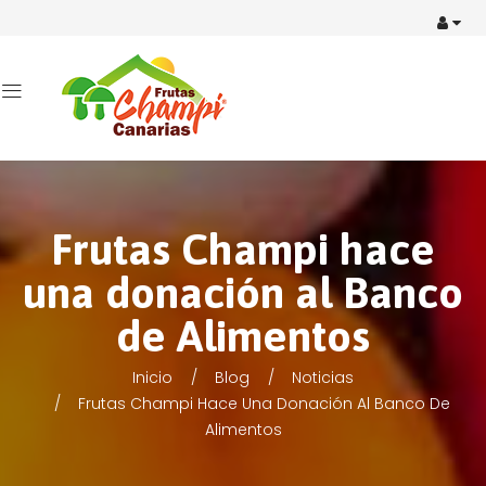
Frutas Champi hace
una donación al Banco
de Alimentos
Inicio
Blog
Noticias
Frutas Champi Hace Una Donación Al Banco De
Alimentos