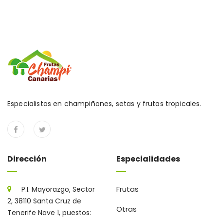
Especialistas en champiñones, setas y frutas tropicales.
Dirección
Especialidades
Frutas
P.I. Mayorazgo, Sector
2, 38110 Santa Cruz de
Otras
Tenerife Nave 1, puestos: