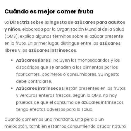
Cuándo es mejor comer fruta
La
Directriz sobre la ingesta de azúcares para adultos
y niños
, elaborada por la Organización Mundial de la Salud
(OMS), explica algunos términos sobre el azúcar presente
en la fruta. En primer lugar, distingue entre los
azúcares
libres
y los
azúcares intrínsecos
.
Azúcares libres
: incluyen los monosacáridos y los
disacáridos que se añaden a los alimentos por los
fabricantes, cocineros o consumidores. Su ingesta
debe controlarse.
Azúcares intrínsecos
: están presentes en las frutas
y verduras enteras frescas. Según la OMS, no hay
pruebas de que el consumo de azúcares intrínsecos
tenga efectos adversos para la salud.
Cuando comemos una manzana, una pera o un
melocotón, también estamos consumiendo azúcar natural