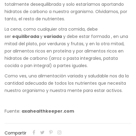
totalmente desequilibrada y solo estaríamos aportando
hidratos de carbono a nuestro organismo. Olvidamos, por
tanto, el resto de nutrientes.
La cena, como cualquier otra comida, debe
ser
equilibrada
y
variada
y debe estar formada , en una
mitad del plato, por verduras y frutas, y en la otra mitad,
por alimentos ricos en proteína y por alimentos ricos en
hidratos de carbono (arroz o pasta integrales, patata
cocida o pan integral) a partes iguales.
Como ves, una alimentación variada y saludable nos da la
cantidad adecuada de todos los nutrientes que necesita
nuestro organismo y nuestra mente para estar activos.
Fuente:
axahealthkeeper.com
Compartir