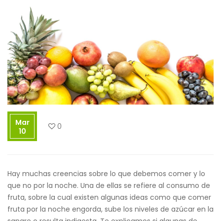
Mar
0
10
Hay muchas creencias sobre lo que debemos comer y lo
que no por la noche. Una de ellas se refiere al consumo de
fruta, sobre la cual existen algunas ideas como que comer
fruta por la noche engorda, sube los niveles de azúcar en la