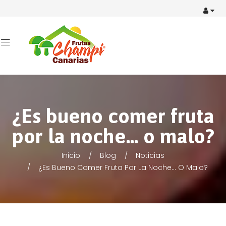
¿Es bueno comer fruta
por la noche… o malo?
Inicio
Blog
Noticias
¿Es Bueno Comer Fruta Por La Noche… O Malo?