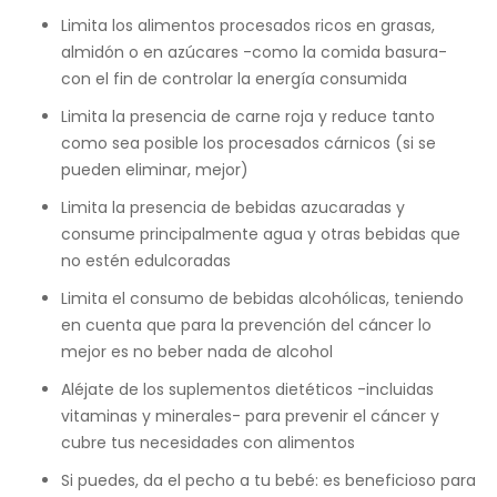
Limita los alimentos procesados ricos en grasas,
almidón o en azúcares -como la comida basura-
con el fin de controlar la energía consumida
Limita la presencia de carne roja y reduce tanto
como sea posible los procesados cárnicos (si se
pueden eliminar, mejor)
Limita la presencia de bebidas azucaradas y
consume principalmente agua y otras bebidas que
no estén edulcoradas
Limita el consumo de bebidas alcohólicas, teniendo
en cuenta que para la prevención del cáncer lo
mejor es no beber nada de alcohol
Aléjate de los suplementos dietéticos -incluidas
vitaminas y minerales- para prevenir el cáncer y
cubre tus necesidades con alimentos
Si puedes, da el pecho a tu bebé: es beneficioso para