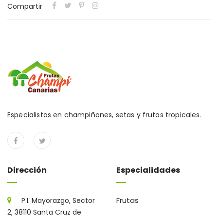
Compartir
Especialistas en champiñones, setas y frutas tropicales.
Dirección
Especialidades
Frutas
P.I. Mayorazgo, Sector
2, 38110 Santa Cruz de