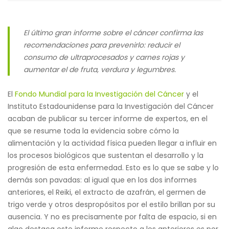
El último gran informe sobre el cáncer confirma las
recomendaciones para prevenirlo: reducir el
consumo de ultraprocesados y carnes rojas y
aumentar el de fruta, verdura y legumbres.
El
Fondo Mundial para la Investigación del Cáncer
y el
Instituto Estadounidense para la Investigación del Cáncer
acaban de publicar su tercer informe de expertos, en el
que se resume toda la evidencia sobre cómo la
alimentación y la actividad física pueden llegar a influir en
los procesos biológicos que sustentan el desarrollo y la
progresión de esta enfermedad. Esto es lo que se sabe y lo
demás son pavadas: al igual que en los dos informes
anteriores, el Reiki, el extracto de azafrán, el germen de
trigo verde y otros despropósitos por el estilo brillan por su
ausencia. Y no es precisamente por falta de espacio, si en
algo destaca este informe respecto a los anteriores es por