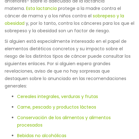
anteriores- sobre lo adecuado de la lactancia
materna.
Esta lactancia
protege a la madre contra el
cáncer de mama y a los niños contra el
sobrepeso y la
obesidad
y, por lo tanto, contra los cánceres para los que el
sobrepeso y la obesidad son un factor de riesgo.
Si alguien está especialmente interesado en el papel de
elementos dietéticos concretos y su impacto sobre el
riesgo de los distintos tipos de cáncer puede consultar los
siguientes enlaces. Por si alguien espera grandes
revelaciones, aviso de que no hay sorpresas que
destaquen sobre lo anunciado en las recomendaciones
generales:
Cereales integrales, verduras y frutas
Carne, pescado y productos lácteos
Conservación de los alimentos y alimentos
procesados
Bebidas no alcohólicas