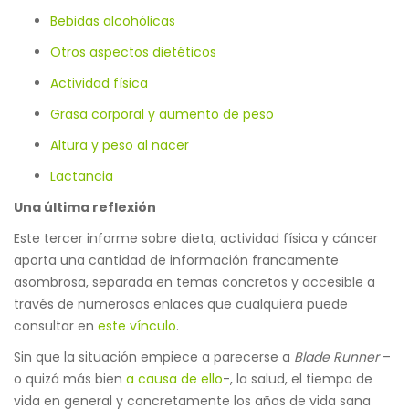
Bebidas alcohólicas
Otros aspectos dietéticos
Actividad física
Grasa corporal y aumento de peso
Altura y peso al nacer
Lactancia
Una última reflexión
Este tercer informe sobre dieta, actividad física y cáncer
aporta una cantidad de información francamente
asombrosa, separada en temas concretos y accesible a
través de numerosos enlaces que cualquiera puede
consultar en
este vínculo
.
Sin que la situación empiece a parecerse a
Blade Runner
–
o quizá más bien
a causa de ello
-, la salud, el tiempo de
vida en general y concretamente los años de vida sana