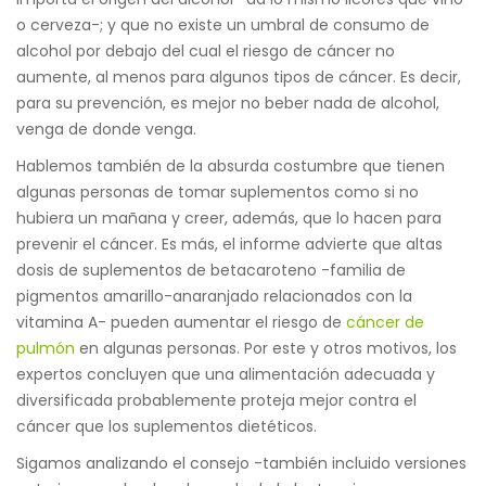
o cerveza-; y que no existe un umbral de consumo de
alcohol por debajo del cual el riesgo de cáncer no
aumente, al menos para algunos tipos de cáncer. Es decir,
para su prevención, es mejor no beber nada de alcohol,
venga de donde venga.
Hablemos también de la absurda costumbre que tienen
algunas personas de tomar suplementos como si no
hubiera un mañana y creer, además, que lo hacen para
prevenir el cáncer. Es más, el informe advierte que altas
dosis de suplementos de betacaroteno -familia de
pigmentos amarillo-anaranjado relacionados con la
vitamina A- pueden aumentar el riesgo de
cáncer de
pulmón
en algunas personas. Por este y otros motivos, los
expertos concluyen que una alimentación adecuada y
diversificada probablemente proteja mejor contra el
cáncer que los suplementos dietéticos.
Sigamos analizando el consejo -también incluido versiones