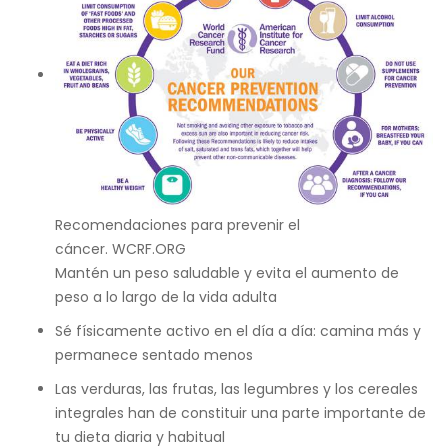
Recomendaciones para prevenir el
cáncer.
WCRF.ORG
Mantén un peso saludable y evita el aumento de
peso a lo largo de la vida adulta
Sé físicamente activo en el día a día: camina más y
permanece sentado menos
Las verduras, las frutas, las legumbres y los cereales
integrales han de constituir una parte importante de
tu dieta diaria y habitual