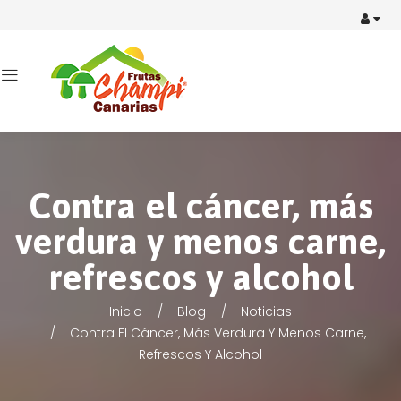
Contra el cáncer, más
verdura y menos carne,
refrescos y alcohol
Inicio
Blog
Noticias
Contra El Cáncer, Más Verdura Y Menos Carne,
Refrescos Y Alcohol