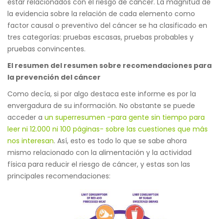
estar relacionados con el riesgo de cáncer. La magnitud de
la evidencia sobre la relación de cada elemento como
factor causal o preventivo del cáncer se ha clasificado en
tres categorías: pruebas escasas, pruebas probables y
pruebas convincentes.
El resumen del resumen sobre recomendaciones para
la prevención del cáncer
Como decía, si por algo destaca este informe es por la
envergadura de su información. No obstante se puede
acceder a
un superresumen -para gente sin tiempo para
leer ni 12.000 ni 100 páginas- sobre las cuestiones que más
nos interesan
. Así, esto es todo lo que se sabe ahora
mismo relacionado con la alimentación y la actividad
física para reducir el riesgo de cáncer, y estas son las
principales recomendaciones: