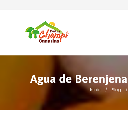
Agua de Berenjenas
Inicio
Blog