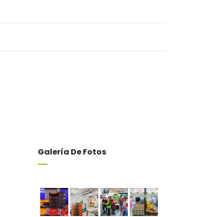
Galería De Fotos