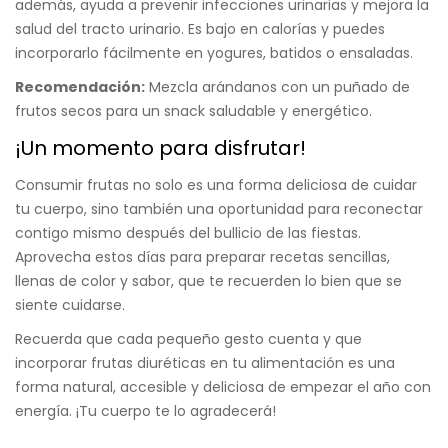
además, ayuda a prevenir infecciones urinarias y mejora la
salud del tracto urinario. Es bajo en calorías y puedes
incorporarlo fácilmente en yogures, batidos o ensaladas.
Recomendación:
Mezcla arándanos con un puñado de
frutos secos para un snack saludable y energético.
¡Un momento para disfrutar!
Consumir frutas no solo es una forma deliciosa de cuidar
tu cuerpo, sino también una oportunidad para reconectar
contigo mismo después del bullicio de las fiestas.
Aprovecha estos días para preparar recetas sencillas,
llenas de color y sabor, que te recuerden lo bien que se
siente cuidarse.
Recuerda que cada pequeño gesto cuenta y que
incorporar frutas diuréticas en tu alimentación es una
forma natural, accesible y deliciosa de empezar el año con
energía. ¡Tu cuerpo te lo agradecerá!