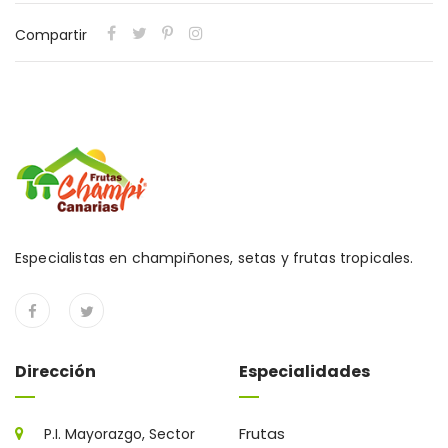
Compartir
Especialistas en champiñones, setas y frutas tropicales.
Dirección
Especialidades
Frutas
P.I. Mayorazgo, Sector