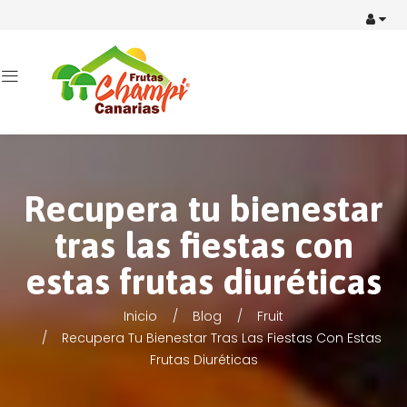
Recupera tu bienestar
tras las fiestas con
estas frutas diuréticas
Inicio
Blog
Fruit
Recupera Tu Bienestar Tras Las Fiestas Con Estas
Frutas Diuréticas