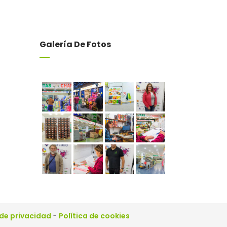
Galería De Fotos
 de privacidad
-
Política de cookies