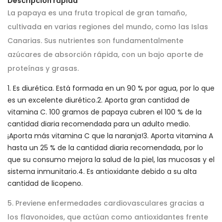
Descripción rápida
La papaya es una fruta tropical de gran tamaño,
cultivada en varias regiones del mundo, como las Islas
Canarias. Sus nutrientes son fundamentalmente
azúcares de absorción rápida, con un bajo aporte de
proteínas y grasas.
1. Es diurética. Está formada en un 90 % por agua, por lo que
es un excelente diurético.2. Aporta gran cantidad de
vitamina C. 100 gramos de papaya cubren el 100 % de la
cantidad diaria recomendada para un adulto medio.
¡Aporta más vitamina C que la naranja!3. Aporta vitamina A
hasta un 25 % de la cantidad diaria recomendada, por lo
que su consumo mejora la salud de la piel, las mucosas y el
sistema inmunitario.4. Es antioxidante debido a su alta
cantidad de licopeno.
5. Previene enfermedades cardiovasculares gracias a
los flavonoides, que actúan como antioxidantes frente