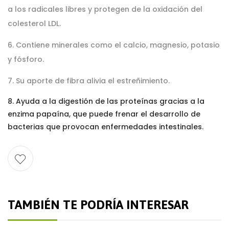
a los radicales libres y protegen de la oxidación del
colesterol LDL.
6. Contiene minerales como el calcio, magnesio, potasio
y fósforo.
7. Su aporte de fibra alivia el estreñimiento.
8. Ayuda a la digestión de las proteínas gracias a la
enzima papaína, que puede frenar el desarrollo de
bacterias que provocan enfermedades intestinales.
TAMBIÉN TE PODRÍA INTERESAR