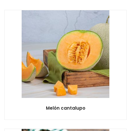
Melón cantalupo