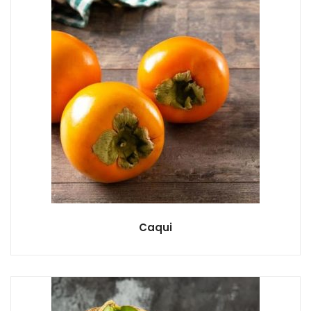
Caqui