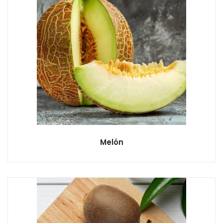
Melón