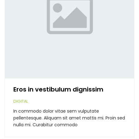
Eros in vestibulum dignissim
DIGITAL
In commodo dolor vitae sem vulputate
pellentesque. Aliquam sit amet mattis mi. Proin sed
nulla mi. Curabitur commodo