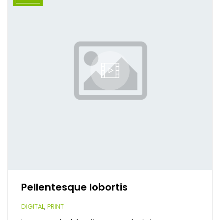
Pellentesque lobortis
,
DIGITAL
PRINT