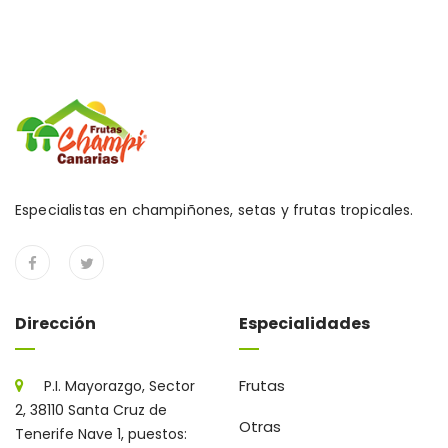
Especialistas en champiñones, setas y frutas tropicales.
Dirección
Especialidades
Frutas
P.I. Mayorazgo, Sector
2, 38110 Santa Cruz de
Otras
Tenerife Nave 1, puestos: