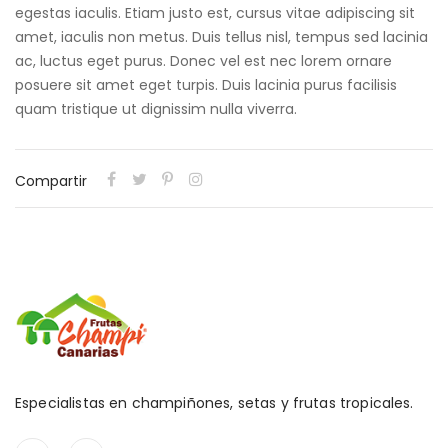
egestas iaculis. Etiam justo est, cursus vitae adipiscing sit
amet, iaculis non metus. Duis tellus nisl, tempus sed lacinia
ac, luctus eget purus. Donec vel est nec lorem ornare
posuere sit amet eget turpis. Duis lacinia purus facilisis
quam tristique ut dignissim nulla viverra.
Compartir
Especialistas en champiñones, setas y frutas tropicales.