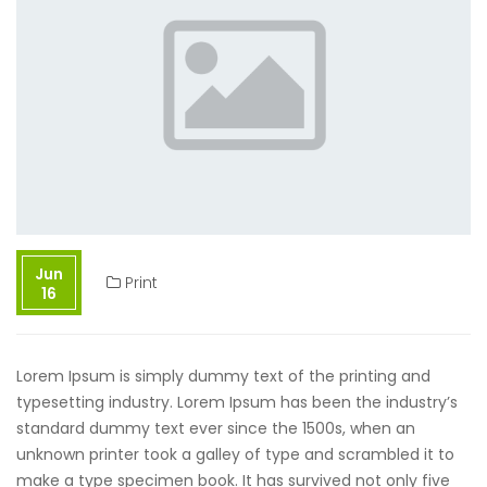
Jun
Print
16
Lorem Ipsum is simply dummy text of the printing and
typesetting industry. Lorem Ipsum has been the industry’s
standard dummy text ever since the 1500s, when an
unknown printer took a galley of type and scrambled it to
make a type specimen book. It has survived not only five