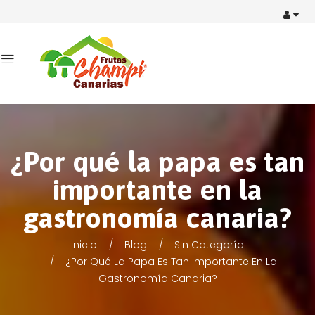
¿Por qué la papa es tan
importante en la
gastronomía canaria?
Inicio
Blog
Sin Categoría
¿Por Qué La Papa Es Tan Importante En La
Gastronomía Canaria?