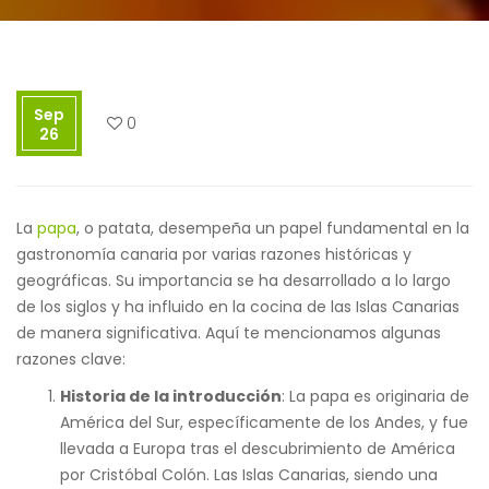
Sep
0
26
La
papa
, o patata, desempeña un papel fundamental en la
gastronomía canaria por varias razones históricas y
geográficas. Su importancia se ha desarrollado a lo largo
de los siglos y ha influido en la cocina de las Islas Canarias
de manera significativa. Aquí te mencionamos algunas
razones clave:
Historia de la introducción
: La papa es originaria de
América del Sur, específicamente de los Andes, y fue
llevada a Europa tras el descubrimiento de América
por Cristóbal Colón. Las Islas Canarias, siendo una