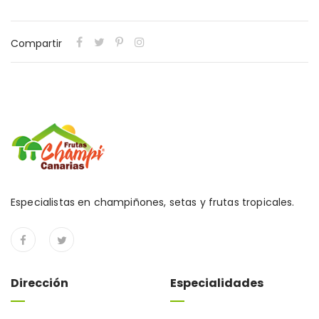
Compartir
Especialistas en champiñones, setas y frutas tropicales.
Dirección
Especialidades