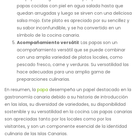
papas cocidas con piel en agua salada hasta que
quedan arrugadas y luego se sirven con una deliciosa
salsa mojo. Este plato es apreciado por su sencillez y
su sabor inconfundible, y se ha convertido en un
símbolo de la cocina canaria.
Acompañamiento versátil
: Las papas son un
acompañamiento versátil que se puede combinar
con una amplia variedad de platos locales, como
pescado fresco, carne y verduras. Su versatilidad las
hace adecuadas para una amplia gama de
preparaciones culinarias.
En resumen, la
papa
desempeña un papel destacado en la
gastronomía canaria debido a su historia de introducción
en las islas, su diversidad de variedades, su disponibilidad
sostenible y su versatilidad en la cocina. Las papas canarias
son apreciadas tanto por los locales como por los
visitantes, y son un componente esencial de la identidad
culinaria de las Islas Canarias.