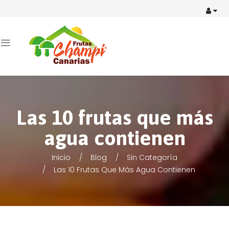
Las 10 frutas que más
agua contienen
Inicio
Blog
Sin Categoría
Las 10 Frutas Que Más Agua Contienen