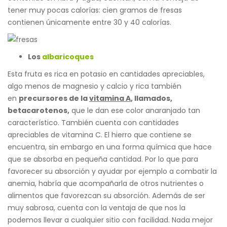
tener muy pocas calorías: cien gramos de fresas
contienen únicamente entre 30 y 40 calorías.
Los
albaricoques
Esta fruta es rica en potasio en cantidades apreciables,
algo menos de magnesio y calcio y rica también
en
precursores de la
vitamina A
, llamados,
betacarotenos,
que le dan ese color anaranjado tan
característico. También cuenta con cantidades
apreciables de vitamina C. El hierro que contiene se
encuentra, sin embargo en una forma química que hace
que se absorba en pequeña cantidad. Por lo que para
favorecer su absorción y ayudar por ejemplo a combatir la
anemia, habría que acompañarla de otros nutrientes o
alimentos que favorezcan su absorción. Además de ser
muy sabrosa, cuenta con la ventaja de que nos la
podemos llevar a cualquier sitio con facilidad. Nada mejor