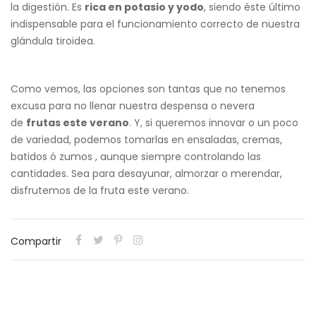
la digestión. Es
rica en potasio y yodo
, siendo éste último
indispensable para el funcionamiento correcto de nuestra
glándula tiroidea.
Como vemos, las opciones son tantas que no tenemos
excusa para no llenar nuestra despensa o nevera
de
frutas este verano
. Y, si queremos innovar o un poco
de variedad, podemos tomarlas en ensaladas, cremas,
batidos ó zumos , aunque siempre controlando las
cantidades. Sea para desayunar, almorzar o merendar,
disfrutemos de la fruta este verano.
Compartir