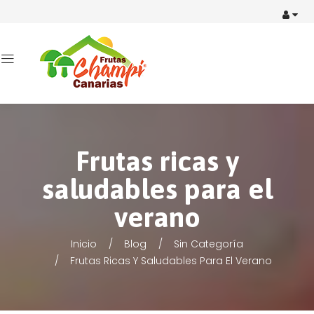
Frutas ricas y
saludables para el
verano
Inicio
Blog
Sin Categoría
Frutas Ricas Y Saludables Para El Verano