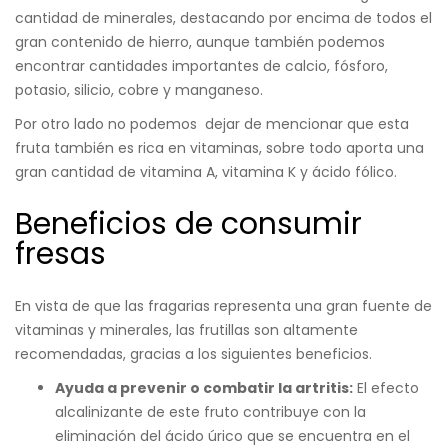
cantidad de minerales, destacando por encima de todos el
gran contenido de hierro, aunque también podemos
encontrar cantidades importantes de calcio, fósforo,
potasio, silicio, cobre y manganeso.
Por otro lado no podemos dejar de mencionar que esta
fruta también es rica en vitaminas, sobre todo aporta una
gran cantidad de vitamina A, vitamina K y ácido fólico.
Beneficios de consumir
fresas
En vista de que las fragarias representa una gran fuente de
vitaminas y minerales, las frutillas son altamente
recomendadas, gracias a los siguientes beneficios.
Ayuda a prevenir o combatir la artritis:
El efecto
alcalinizante de este fruto contribuye con la
eliminación del ácido úrico que se encuentra en el