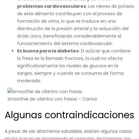
problemas cardiovasculares
: Los nieves de potasio
de este alimento contribuyen con el proceso de
formación de orina, lo que se traduce en una
disminución de la presión arterial y la reducción del
ácido úrico, beneficiando considerablemente al
funcionamiento del sistema cardiovascular.
Es buena para la diabetes:
El azúcar que contiene
la fresa es la llamada fructosa, la cual no afecta
significativamente los niveles de glucosa en la
sangre, siempre y cuando se consuma de forma
moderada.
Smoothie de cilantro con fresas – Canva
Algunas contraindicaciones
A pesar de ser altamente saludable, existen algunos casos
en los que no se recomienda el consumo de fragarias, los