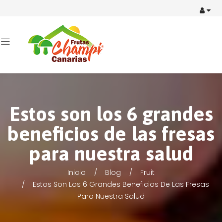
Estos son los 6 grandes
beneficios de las fresas
para nuestra salud
Inicio
Blog
Fruit
Estos Son Los 6 Grandes Beneficios De Las Fresas
Para Nuestra Salud