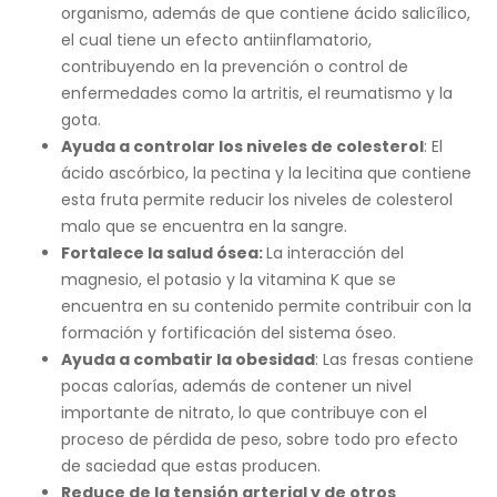
organismo, además de que contiene ácido salicílico,
el cual tiene un efecto antiinflamatorio,
contribuyendo en la prevención o control de
enfermedades como la artritis, el reumatismo y la
gota.
Ayuda a controlar los niveles de colesterol
: El
ácido ascórbico, la pectina y la lecitina que contiene
esta fruta permite reducir los niveles de colesterol
malo que se encuentra en la sangre.
Fortalece la salud ósea:
La interacción del
magnesio, el potasio y la vitamina K que se
encuentra en su contenido permite contribuir con la
formación y fortificación del sistema óseo.
Ayuda a combatir la obesidad
: Las fresas contiene
pocas calorías, además de contener un nivel
importante de nitrato, lo que contribuye con el
proceso de pérdida de peso, sobre todo pro efecto
de saciedad que estas producen.
Reduce de la tensión arterial y de otros