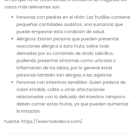
casos más relevantes son.
Personas con piedras en el riñón: Las frutillas contiene
pequeñas cantidades oxalatos, una sustancia que
puede empeorar esta condición de salud.
Alérgicos: Existen persona que pueden presentar
reacciones alérgica a esta fruta, sobre todo
derivadas por su contenido de ácido salicílico,
pudiendo presentar síntomas como urticaria o
inflamación de los labios, por lo general estas
personas también son alergias a las aspirinas.
Personas con intestinos sensibles: Quien padece de
colon irritable, colitis u otras afectaciones
relacionadas con lo delicado del intestino tampoco
deben comer estas frutas, ya que pueden aumentar
la irritación.
Fuente: https://www.tododisca.com/