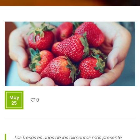
May
0
25
Las fresas es unos de los alimentos más presente