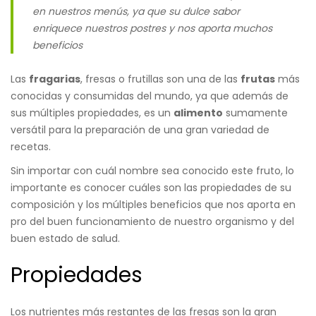
en nuestros menús, ya que su dulce sabor
enriquece nuestros postres y nos aporta muchos
beneficios
Las
fragarias
, fresas o frutillas son una de las
frutas
más
conocidas y consumidas del mundo, ya que además de
sus múltiples propiedades, es un
alimento
sumamente
versátil para la preparación de una gran variedad de
recetas.
Sin importar con cuál nombre sea conocido este fruto, lo
importante es conocer cuáles son las propiedades de su
composición y los múltiples
beneficios
que nos aporta en
pro del buen funcionamiento de nuestro organismo y del
buen estado de salud.
Propiedades
Los nutrientes más restantes de las fresas son la gran