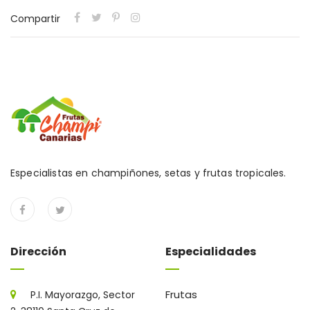
Compartir
Especialistas en champiñones, setas y frutas tropicales.
Dirección
Especialidades
Frutas
P.I. Mayorazgo, Sector