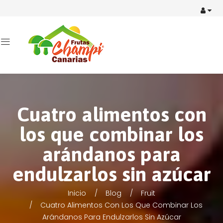
Cuatro alimentos con
los que combinar los
arándanos para
endulzarlos sin azúcar
Inicio
Blog
Fruit
Cuatro Alimentos Con Los Que Combinar Los
Arándanos Para Endulzarlos Sin Azúcar