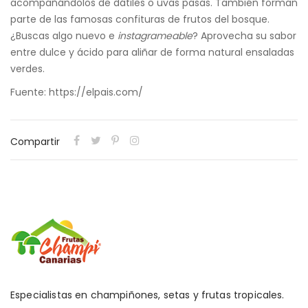
acompañándolos de dátiles o uvas pasas. También forman
parte de las famosas confituras de frutos del bosque.
¿Buscas algo nuevo e
instagrameable
? Aprovecha su sabor
entre dulce y ácido para aliñar de forma natural ensaladas
verdes.
Fuente: https://elpais.com/
Compartir
Especialistas en champiñones, setas y frutas tropicales.