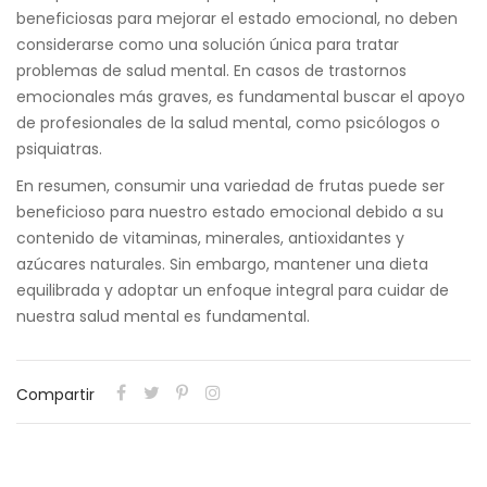
beneficiosas para mejorar el estado emocional, no deben
considerarse como una solución única para tratar
problemas de salud mental. En casos de trastornos
emocionales más graves, es fundamental buscar el apoyo
de profesionales de la salud mental, como psicólogos o
psiquiatras.
En resumen, consumir una variedad de frutas puede ser
beneficioso para nuestro estado emocional debido a su
contenido de vitaminas, minerales, antioxidantes y
azúcares naturales. Sin embargo, mantener una dieta
equilibrada y adoptar un enfoque integral para cuidar de
nuestra salud mental es fundamental.
Compartir