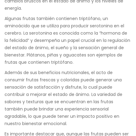
cambios bruscos en el estado de ánimo y los niveles de
energía.
Algunas frutas también contienen triptófano, un
aminoácido que se utiliza para producir serotonina en el
cerebro. La serotonina es conocida como la “hormona de
la felicidad” y desempeña un papel crucial en la regulación
del estado de ánimo, el sueño y la sensación general de
bienestar. Plátanos, piñas y aguacates son ejemplos de
frutas que contienen triptófano.
Además de sus beneficios nutricionales, el acto de
consumir frutas frescas y coloridas puede generar una
sensación de satisfacción y disfrute, lo cual puede
contribuir a mejorar el estado de ánimo. La variedad de
sabores y texturas que se encuentran en las frutas
también puede brindar una experiencia sensorial
agradable, lo que puede tener un impacto positivo en
nuestro bienestar emocional.
Es importante destacar que, aunque las frutas pueden ser