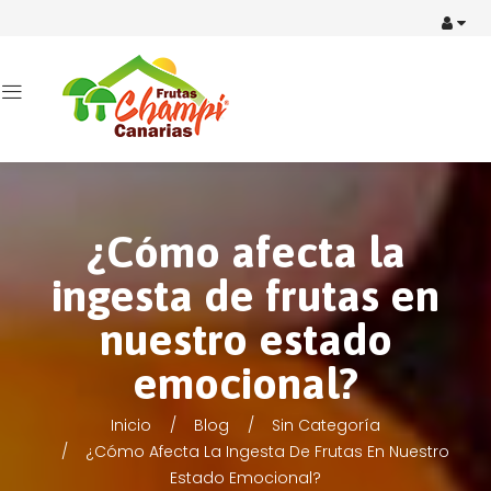
¿Cómo afecta la
ingesta de frutas en
nuestro estado
emocional?
Inicio
Blog
Sin Categoría
¿Cómo Afecta La Ingesta De Frutas En Nuestro
Estado Emocional?