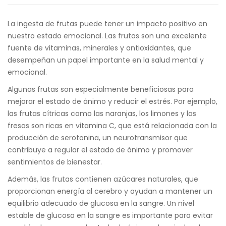
La ingesta de frutas puede tener un impacto positivo en
nuestro estado emocional. Las frutas son una excelente
fuente de vitaminas, minerales y antioxidantes, que
desempeñan un papel importante en la salud mental y
emocional.
Algunas frutas son especialmente beneficiosas para
mejorar el estado de ánimo y reducir el estrés. Por ejemplo,
las frutas cítricas como las naranjas, los limones y las
fresas son ricas en vitamina C, que está relacionada con la
producción de serotonina, un neurotransmisor que
contribuye a regular el estado de ánimo y promover
sentimientos de bienestar.
Además, las frutas contienen azúcares naturales, que
proporcionan energía al cerebro y ayudan a mantener un
equilibrio adecuado de glucosa en la sangre. Un nivel
estable de glucosa en la sangre es importante para evitar