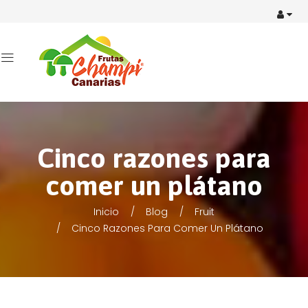
Cinco razones para
comer un plátano
Inicio
Blog
Fruit
Cinco Razones Para Comer Un Plátano